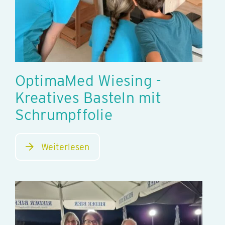
OptimaMed Wiesing -
Kreatives Basteln mit
Schrumpffolie
Weiterlesen