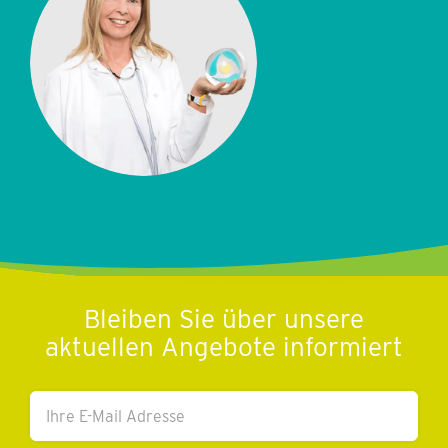
Bleiben Sie über unsere
aktuellen Angebote informiert
Ihre
E-