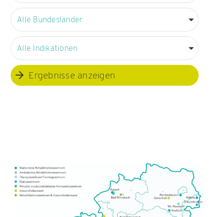
Alle Bundesländer
Alle Indikationen
Ergebnisse anzeigen