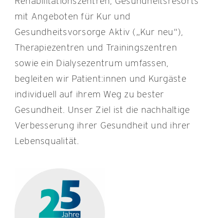
Rehabilitationszentren, Gesundheitsresorts
mit Angeboten für Kur und
Gesundheitsvorsorge Aktiv („Kur neu“),
Therapiezentren und Trainingszentren
sowie ein Dialysezentrum umfassen,
begleiten wir Patient:innen und Kurgäste
individuell auf ihrem Weg zu bester
Gesundheit. Unser Ziel ist die nachhaltige
Verbesserung ihrer Gesundheit und ihrer
Lebensqualität.