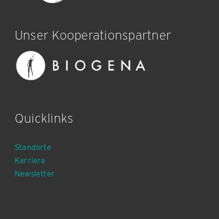
Unser Kooperationspartner
Quicklinks
Standorte
Karriere
Newsletter