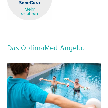
Das OptimaMed Angebot