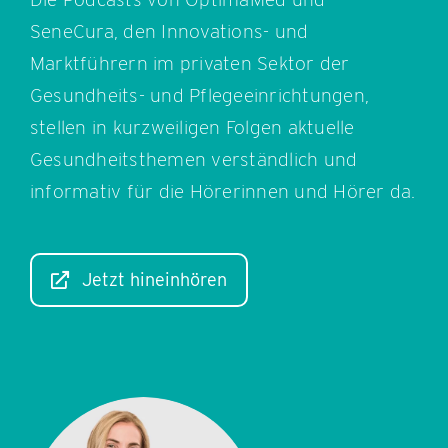
SeneCura, den Innovations- und
Marktführern im privaten Sektor der
Gesundheits- und Pflegeeinrichtungen,
stellen in kurzweiligen Folgen aktuelle
Gesundheitsthemen verständlich und
informativ für die Hörerinnen und Hörer da.
Jetzt hineinhören