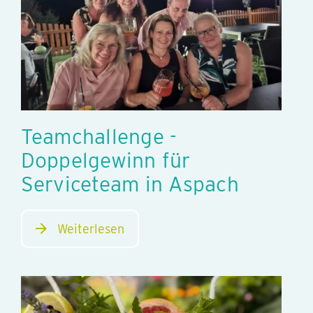
Teamchallenge -
Doppelgewinn für
Serviceteam in Aspach
Weiterlesen