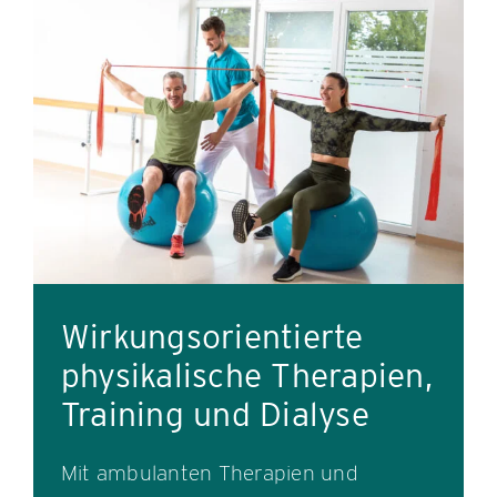
Wirkungsorientierte
physikalische Therapien,
Training und Dialyse
Mit ambulanten Therapien und