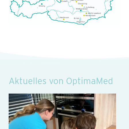
Aktuelles von OptimaMed