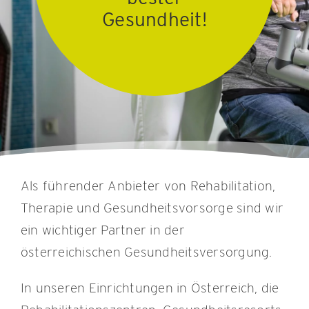
Gesundheit!
KONTAKT
Als führender Anbieter von Rehabilitation,
Therapie und Gesundheitsvorsorge sind wir
ein wichtiger Partner in der
österreichischen Gesundheitsversorgung.
In unseren Einrichtungen in Österreich, die