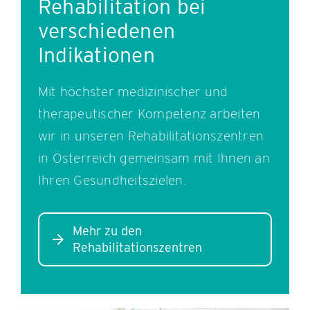
Rehabilitation bei
verschiedenen
Indikationen
Mit höchster medizinischer und
therapeutischer Kompetenz arbeiten
wir in unseren Rehabilitationszentren
in Österreich gemeinsam mit Ihnen an
Ihren Gesundheitszielen.
Mehr zu den
Rehabilitationszentren