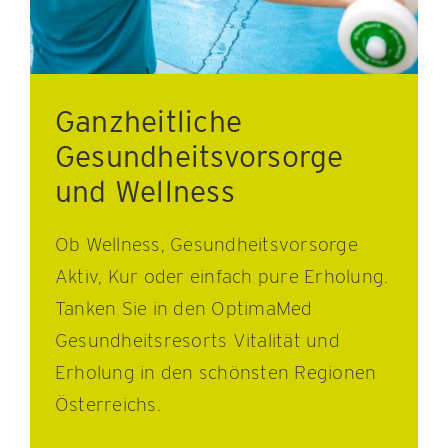
Ganzheitliche
Gesundheitsvorsorge
und Wellness
Ob Wellness, Gesundheitsvorsorge
Aktiv, Kur oder einfach pure Erholung.
Tanken Sie in den OptimaMed
Gesundheitsresorts Vitalität und
Erholung in den schönsten Regionen
Österreichs.