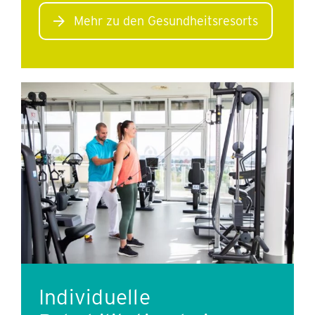
Mehr zu den Gesundheitsresorts
Individuelle