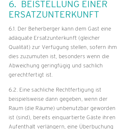
6. BEISTELLUNG EINER
ERSATZUNTERKUNFT
6.1. Der Beherberger kann dem Gast eine
adäquate Ersatzunterkunft (gleicher
Qualität) zur Verfügung stellen, sofern ihm
dies zuzumuten ist, besonders wenn die
Abweichung geringfügig und sachlich
gerechtfertigt ist.
6.2. Eine sachliche Rechtfertigung ist
beispielsweise dann gegeben, wenn der
Raum (die Räume) unbenutzbar geworden
ist (sind), bereits einquartierte Gäste ihren
Aufenthalt verlängern, eine Überbuchung