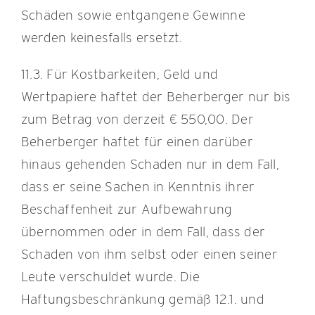
Schäden sowie entgangene Gewinne
werden keinesfalls ersetzt.
11.3. Für Kostbarkeiten, Geld und
Wertpapiere haftet der Beherberger nur bis
zum Betrag von derzeit € 550,00. Der
Beherberger haftet für einen darüber
hinaus gehenden Schaden nur in dem Fall,
dass er seine Sachen in Kenntnis ihrer
Beschaffenheit zur Aufbewahrung
übernommen oder in dem Fall, dass der
Schaden von ihm selbst oder einen seiner
Leute verschuldet wurde. Die
Haftungsbeschränkung gemäß 12.1. und