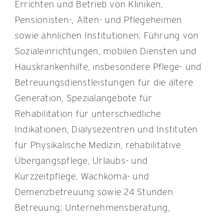
Errichten und Betrieb von Kliniken,
Pensionisten-, Alten- und Pflegeheimen
sowie ähnlichen Institutionen; Führung von
Sozialeinrichtungen, mobilen Diensten und
Hauskrankenhilfe, insbesondere Pflege- und
Betreuungsdienstleistungen für die ältere
Generation, Spezialangebote für
Rehabilitation für unterschiedliche
Indikationen, Dialysezentren und Instituten
für Physikalische Medizin, rehabilitative
Übergangspflege, Urlaubs- und
Kurzzeitpflege, Wachkoma- und
Demenzbetreuung sowie 24 Stunden
Betreuung; Unternehmensberatung,