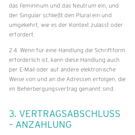
das Femininum und das Neutrum ein, und
der Singular schließt den Plural ein und
umgekehrt, wie es der Kontext zulässt oder
erfordert.
2.4. Wenn für eine Handlung die Schriftform
erforderlich ist, kann diese Handlung auch
per E-Mail oder auf andere elektronische
Weise von und an die Adressen erfolgen, die
im Beherbergungsvertrag genannt sind.
3. VERTRAGSABSCHLUSS
– ANZAHLUNG