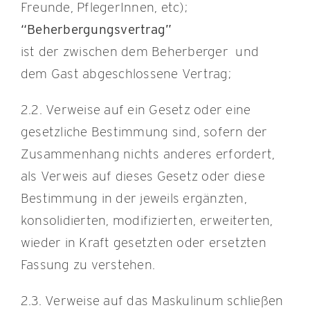
Freunde, PflegerInnen, etc);
“Beherbergungsvertrag”
ist der zwischen dem Beherberger und
dem Gast abgeschlossene Vertrag;
2.2. Verweise auf ein Gesetz oder eine
gesetzliche Bestimmung sind, sofern der
Zusammenhang nichts anderes erfordert,
als Verweis auf dieses Gesetz oder diese
Bestimmung in der jeweils ergänzten,
konsolidierten, modifizierten, erweiterten,
wieder in Kraft gesetzten oder ersetzten
Fassung zu verstehen.
2.3. Verweise auf das Maskulinum schließen