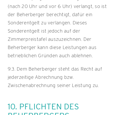
(nach 20 Uhr und vor 6 Uhr) verlangt, so ist
der Beherberger berechtigt, dafür ein
Sonderentgelt zu verlangen. Dieses
Sonderentgelt ist jedoch auf der
Zimmerpreistafel auszuzeichnen. Der
Beherberger kann diese Leistungen aus
betrieblichen Gründen auch ablehnen.
9.3. Dem Beherberger steht das Recht auf
jederzeitige Abrechnung bzw.
Zwischenabrechnung seiner Leistung zu.
10. PFLICHTEN DES