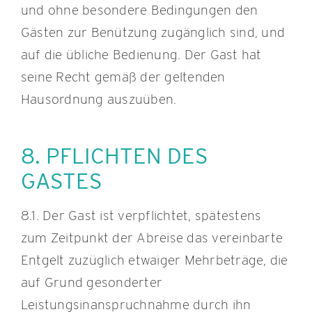
und ohne besondere Bedingungen den
Gästen zur Benützung zugänglich sind, und
auf die übliche Bedienung. Der Gast hat
seine Recht gemäß der geltenden
Hausordnung auszuüben.
8. PFLICHTEN DES
GASTES
8.1. Der Gast ist verpflichtet, spätestens
zum Zeitpunkt der Abreise das vereinbarte
Entgelt zuzüglich etwaiger Mehrbeträge, die
auf Grund gesonderter
Leistungsinanspruchnahme durch ihn