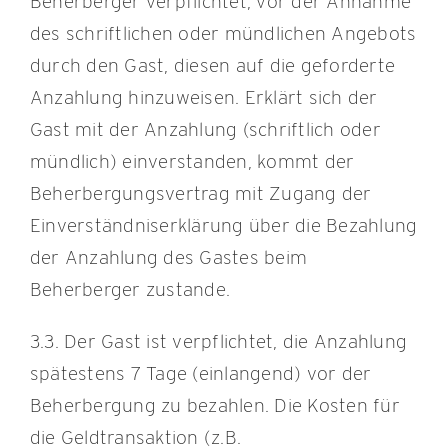
Beherberger verpflichtet, vor der Annahme
des schriftlichen oder mündlichen Angebots
durch den Gast, diesen auf die geforderte
Anzahlung hinzuweisen. Erklärt sich der
Gast mit der Anzahlung (schriftlich oder
mündlich) einverstanden, kommt der
Beherbergungsvertrag mit Zugang der
Einverständniserklärung über die Bezahlung
der Anzahlung des Gastes beim
Beherberger zustande.
3.3. Der Gast ist verpflichtet, die Anzahlung
spätestens 7 Tage (einlangend) vor der
Beherbergung zu bezahlen. Die Kosten für
die Geldtransaktion (z.B.