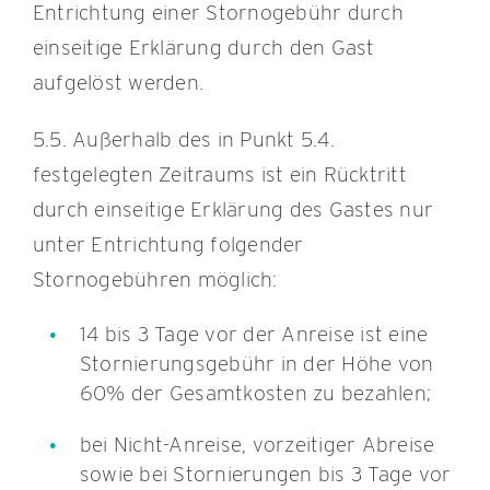
Entrichtung einer Stornogebühr durch
einseitige Erklärung durch den Gast
aufgelöst werden.
5.5. Außerhalb des in Punkt 5.4.
festgelegten Zeitraums ist ein Rücktritt
durch einseitige Erklärung des Gastes nur
unter Entrichtung folgender
Stornogebühren möglich:
14 bis 3 Tage vor der Anreise ist eine
Stornierungsgebühr in der Höhe von
60% der Gesamtkosten zu bezahlen;
bei Nicht-Anreise, vorzeitiger Abreise
sowie bei Stornierungen bis 3 Tage vor