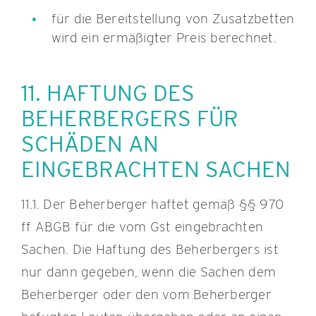
für die Bereitstellung von Zusatzbetten
wird ein ermäßigter Preis berechnet.
11. HAFTUNG DES
BEHERBERGERS FÜR
SCHÄDEN AN
EINGEBRACHTEN SACHEN
11.1. Der Beherberger haftet gemäß §§ 970
ff ABGB für die vom Gst eingebrachten
Sachen. Die Haftung des Beherbergers ist
nur dann gegeben, wenn die Sachen dem
Beherberger oder den vom Beherberger