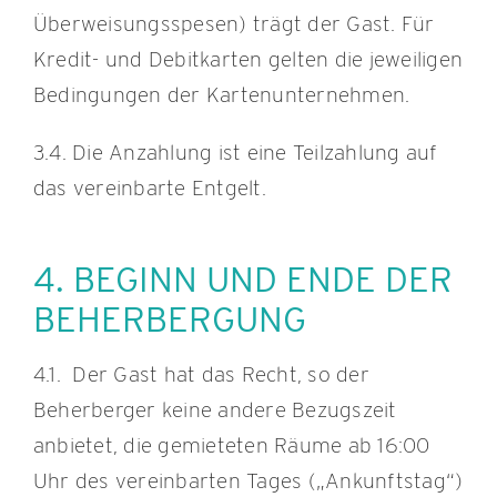
Überweisungsspesen) trägt der Gast. Für
Kredit- und Debitkarten gelten die jeweiligen
Bedingungen der Kartenunternehmen.
3.4. Die Anzahlung ist eine Teilzahlung auf
das vereinbarte Entgelt.
4. BEGINN UND ENDE DER
BEHERBERGUNG
4.1. Der Gast hat das Recht, so der
Beherberger keine andere Bezugszeit
anbietet, die gemieteten Räume ab 16:00
Uhr des vereinbarten Tages („Ankunftstag“)