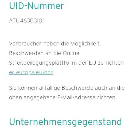
UID-Nummer
ATU46303101
Verbraucher haben die Möglichkeit,
Beschwerden an die Online-
Streitbeilegungsplattform der EU zu richten
ec.europa.eu/odr
.
Sie können allfällige Beschwerde auch an die
oben angegebene E-Mail-Adresse richten.
Unternehmensgegenstand