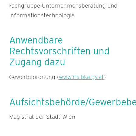
Fachgruppe Unternehmensberatung und
Informationstechnologie
Anwendbare
Rechtsvorschriften und
Zugang dazu
Gewerbeordnung (
www.ris.bka.gv.at
)
Aufsichtsbehörde/Gewerbeb
Magistrat der Stadt Wien