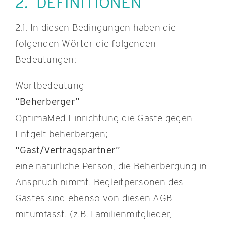
2. DEFINITIONEN
2.1. In diesen Bedingungen haben die
folgenden Wörter die folgenden
Bedeutungen:
Wortbedeutung
“Beherberger”
OptimaMed Einrichtung die Gäste gegen
Entgelt beherbergen;
“Gast/Vertragspartner”
eine natürliche Person, die Beherbergung in
Anspruch nimmt. Begleitpersonen des
Gastes sind ebenso von diesen AGB
mitumfasst. (z.B. Familienmitglieder,