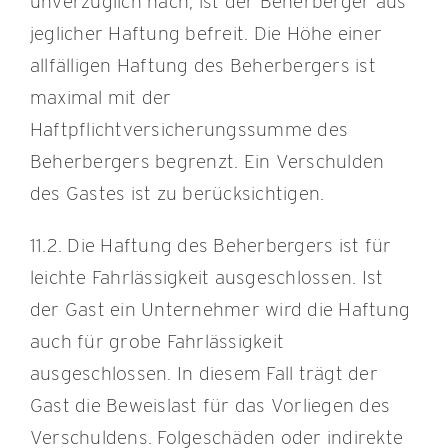
unverzüglich nach, ist der Beherberger aus
jeglicher Haftung befreit. Die Höhe einer
allfälligen Haftung des Beherbergers ist
maximal mit der
Haftpflichtversicherungssumme des
Beherbergers begrenzt. Ein Verschulden
des Gastes ist zu berücksichtigen.
11.2. Die Haftung des Beherbergers ist für
leichte Fahrlässigkeit ausgeschlossen. Ist
der Gast ein Unternehmer wird die Haftung
auch für grobe Fahrlässigkeit
ausgeschlossen. In diesem Fall trägt der
Gast die Beweislast für das Vorliegen des
Verschuldens. Folgeschäden oder indirekte