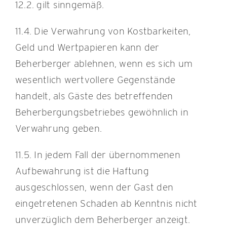
12.2. gilt sinngemäß.
11.4. Die Verwahrung von Kostbarkeiten,
Geld und Wertpapieren kann der
Beherberger ablehnen, wenn es sich um
wesentlich wertvollere Gegenstände
handelt, als Gäste des betreffenden
Beherbergungsbetriebes gewöhnlich in
Verwahrung geben.
11.5. In jedem Fall der übernommenen
Aufbewahrung ist die Haftung
ausgeschlossen, wenn der Gast den
eingetretenen Schaden ab Kenntnis nicht
unverzüglich dem Beherberger anzeigt.