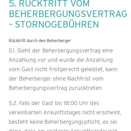
5. RÜCKTRITT VOM
BEHERBERGUNGSVERTRAG
– STORNOGEBÜHREN
Rücktritt durch den Beherberger
5.1. Sieht der Beherbergungsvertrag eine
Anzahlung vor und wurde die Anzahlung
vom Gast nicht fristgerecht geleistet, kann
der Beherberger ohne Nachfrist vom
Beherbergungsvertrag zurücktreten.
5.2. Falls der Gast bis 18:00 Uhr des
vereinbarten Ankunftstages nicht erscheint,
besteht keine Beherbergungspflicht, es sei