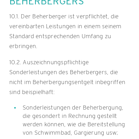
BEHERBERGERS
10.1. Der Beherberger ist verpflichtet, die
vereinbarten Leistungen in einem seinem
Standard entsprechenden Umfang zu
erbringen.
10.2. Auszeichnungspflichtige
Sonderleistungen des Beherbergers, die
nicht im Beherbergungsentgelt inbegriffen
sind beispielhaft:
Sonderleistungen der Beherbergung,
die gesondert in Rechnung gestellt
werden können, wie die Bereitstellung
von Schwimmbad, Gargierung usw;