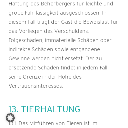
Haftung des Beherbergers für leichte und
grobe Fahrlässigkeit ausgeschlossen. In
diesem Fall trägt der Gast die Beweislast für
das Vorliegen des Verschuldens.
Folgeschäden, immaterielle Schäden oder
indirekte Schäden sowie entgangene
Gewinne werden nicht ersetzt. Der zu
ersetzende Schaden findet in jedem Fall
seine Grenze in der Höhe des
Vertrauensinteresses.
13. TIERHALTUNG
13.1. Das Mitführen von Tieren ist im