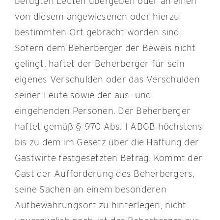
befugten Leuten übergeben oder an einen
von diesem angewiesenen oder hierzu
bestimmten Ort gebracht worden sind.
Sofern dem Beherberger der Beweis nicht
gelingt, haftet der Beherberger für sein
eigenes Verschulden oder das Verschulden
seiner Leute sowie der aus- und
eingehenden Personen. Der Beherberger
haftet gemäß § 970 Abs. 1 ABGB höchstens
bis zu dem im Gesetz über die Haftung der
Gastwirte festgesetzten Betrag. Kommt der
Gast der Aufforderung des Beherbergers,
seine Sachen an einem besonderen
Aufbewahrungsort zu hinterlegen, nicht