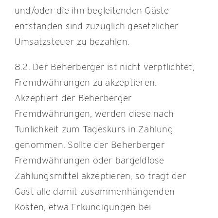
und/oder die ihn begleitenden Gäste
entstanden sind zuzüglich gesetzlicher
Umsatzsteuer zu bezahlen.
8.2. Der Beherberger ist nicht verpflichtet,
Fremdwährungen zu akzeptieren.
Akzeptiert der Beherberger
Fremdwährungen, werden diese nach
Tunlichkeit zum Tageskurs in Zahlung
genommen. Sollte der Beherberger
Fremdwährungen oder bargeldlose
Zahlungsmittel akzeptieren, so trägt der
Gast alle damit zusammenhängenden
Kosten, etwa Erkundigungen bei