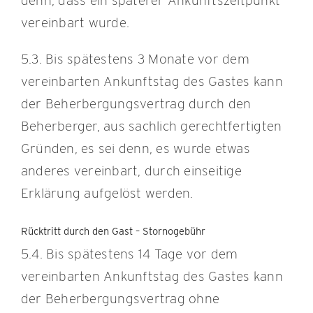
denn, dass ein späterer Ankunftszeitpunkt
vereinbart wurde.
5.3. Bis spätestens 3 Monate vor dem
vereinbarten Ankunftstag des Gastes kann
der Beherbergungsvertrag durch den
Beherberger, aus sachlich gerechtfertigten
Gründen, es sei denn, es wurde etwas
anderes vereinbart, durch einseitige
Erklärung aufgelöst werden.
Rücktritt durch den Gast – Stornogebühr
5.4. Bis spätestens 14 Tage vor dem
vereinbarten Ankunftstag des Gastes kann
der Beherbergungsvertrag ohne