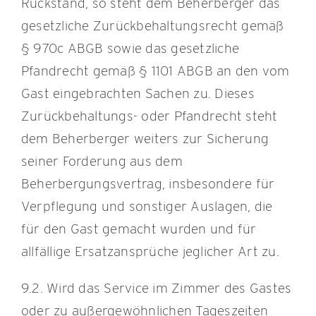
Rückstand, so steht dem Beherberger das
gesetzliche Zurückbehaltungsrecht gemäß
§ 970c ABGB sowie das gesetzliche
Pfandrecht gemäß § 1101 ABGB an den vom
Gast eingebrachten Sachen zu. Dieses
Zurückbehaltungs- oder Pfandrecht steht
dem Beherberger weiters zur Sicherung
seiner Forderung aus dem
Beherbergungsvertrag, insbesondere für
Verpflegung und sonstiger Auslagen, die
für den Gast gemacht wurden und für
allfällige Ersatzansprüche jeglicher Art zu.
9.2. Wird das Service im Zimmer des Gastes
oder zu außergewöhnlichen Tageszeiten