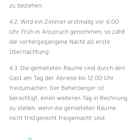
zu beziehen.
4.2. Wird ein Zimmer erstmalig vor 6:00
Uhr Früh in Anspruch genommen, so zählt
die vorhergegangene Nacht als erste
Übernachtung.
4.3. Die gemieteten Räume sind durch den
Gast am Tag der Abreise bis 12:00 Uhr
freizumachen. Der Beherberger ist
berechtigt, einen weiteren Tag in Rechnung
zu stellen, wenn die gemieteten Räume
nicht fristgerecht freigemacht sind.