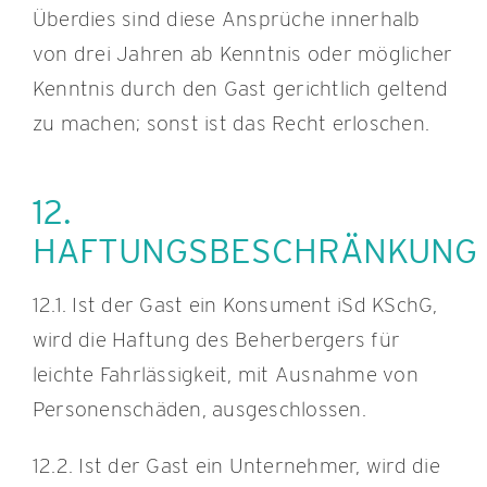
Überdies sind diese Ansprüche innerhalb
von drei Jahren ab Kenntnis oder möglicher
Kenntnis durch den Gast gerichtlich geltend
zu machen; sonst ist das Recht erloschen.
12.
HAFTUNGSBESCHRÄNKUNG
12.1. Ist der Gast ein Konsument iSd KSchG,
wird die Haftung des Beherbergers für
leichte Fahrlässigkeit, mit Ausnahme von
Personenschäden, ausgeschlossen.
12.2. Ist der Gast ein Unternehmer, wird die