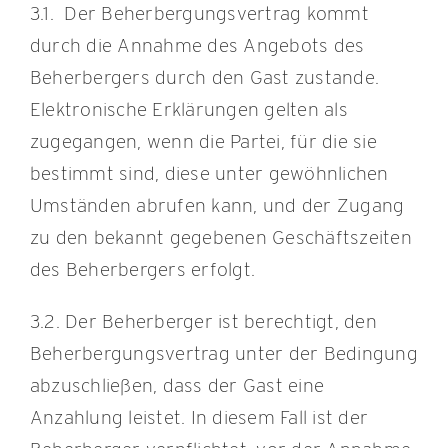
3.1. Der Beherbergungsvertrag kommt
durch die Annahme des Angebots des
Beherbergers durch den Gast zustande.
Elektronische Erklärungen gelten als
zugegangen, wenn die Partei, für die sie
bestimmt sind, diese unter gewöhnlichen
Umständen abrufen kann, und der Zugang
zu den bekannt gegebenen Geschäftszeiten
des Beherbergers erfolgt.
3.2. Der Beherberger ist berechtigt, den
Beherbergungsvertrag unter der Bedingung
abzuschließen, dass der Gast eine
Anzahlung leistet. In diesem Fall ist der