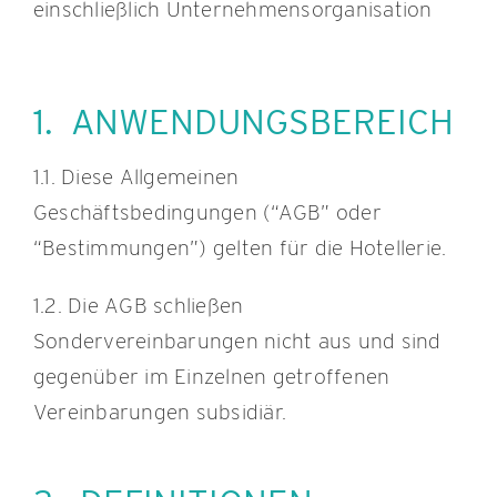
einschließlich Unternehmensorganisation
1. ANWENDUNGSBEREICH
1.1. Diese Allgemeinen
Geschäftsbedingungen (“AGB” oder
“Bestimmungen”) gelten für die Hotellerie.
1.2. Die AGB schließen
Sondervereinbarungen nicht aus und sind
gegenüber im Einzelnen getroffenen
Vereinbarungen subsidiär.