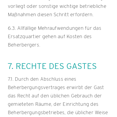
vorliegt oder sonstige wichtige betriebliche
Maßnahmen diesen Schritt erfordern.
6.3. Allfällige Mehraufwendungen für das
Ersatzquartier gehen auf Kosten des
Beherbergers.
7. RECHTE DES GASTES
7.1. Durch den Abschluss eines
Beherbergungsvertrages erwirbt der Gast
das Recht auf den üblichen Gebrauch der
gemieteten Räume, der Einrichtung des
Beherbergungsbetriebes, die üblicher Weise