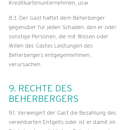
Kreditkartenunternehmen, usw.
8.3. Der Gast haftet dem Beherberger
gegenüber für jeden Schaden, den er oder
sonstige Personen, die mit Wissen oder
Willen des Gastes Leistungen des
Beherbergers entgegennehmen,
verursachen.
9. RECHTE DES
BEHERBERGERS
9.1. Verweigert der Gast die Bezahlung des
vereinbarten Entgelts oder ist er damit im