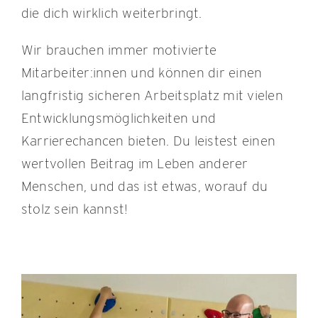
die dich wirklich weiterbringt.
Wir brauchen immer motivierte
Mitarbeiter:innen und können dir einen
langfristig sicheren Arbeitsplatz mit vielen
Entwicklungsmöglichkeiten und
Karrierechancen bieten. Du leistest einen
wertvollen Beitrag im Leben anderer
Menschen, und das ist etwas, worauf du
stolz sein kannst!