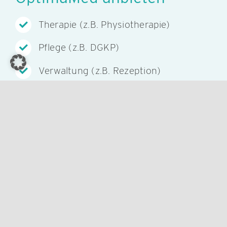
Therapie (z.B. Physiotherapie)
Pflege (z.B. DGKP)
Verwaltung (z.B. Rezeption)
Küche
Service