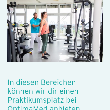
In diesen Bereichen
können wir dir einen
Praktikumsplatz bei
OptimaMed anbieten