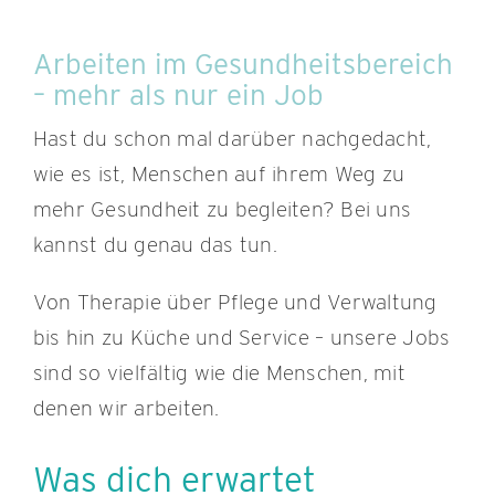
Arbeiten im Gesundheitsbereich
– mehr als nur ein Job
Hast du schon mal darüber nachgedacht,
wie es ist, Menschen auf ihrem Weg zu
mehr Gesundheit zu begleiten? Bei uns
kannst du genau das tun.
Von Therapie über Pflege und Verwaltung
bis hin zu Küche und Service – unsere Jobs
sind so vielfältig wie die Menschen, mit
denen wir arbeiten.
Was dich erwartet