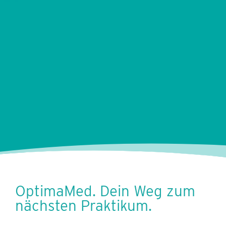
OptimaMed. Dein Weg zum
nächsten Praktikum.