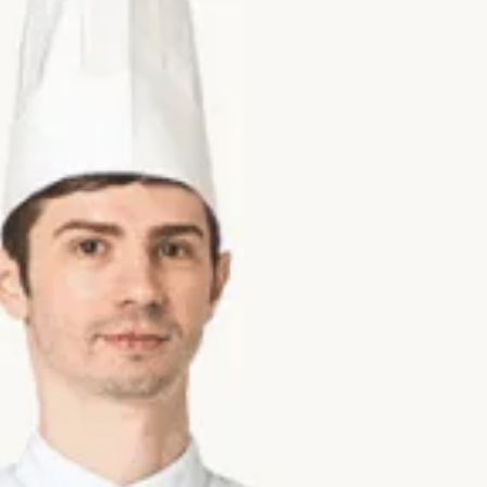
KONTAKT