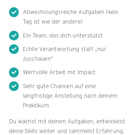
Abwechslungsreiche Aufgaben (kein
Tag ist wie der andere)
Ein Team, das dich unterstützt
Echte Verantwortung statt „nur
zuschauen“
Wertvolle Arbeit mit Impact
Sehr gute Chancen auf eine
langfristige Anstellung nach deinem
Praktikum
Du wächst mit deinen Aufgaben, entwickelst
deine Skills weiter und sammelst Erfahrung,