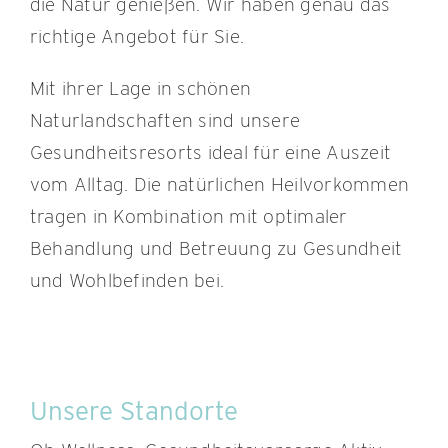
die Natur genießen. Wir haben genau das
richtige Angebot für Sie.
Mit ihrer Lage in schönen
Naturlandschaften sind unsere
Gesundheitsresorts ideal für eine Auszeit
vom Alltag. Die natürlichen Heilvorkommen
tragen in Kombination mit optimaler
Behandlung und Betreuung zu Gesundheit
und Wohlbefinden bei.
Unsere Standorte