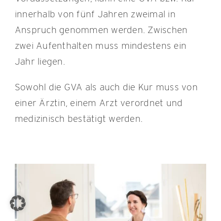
innerhalb von fünf Jahren zweimal in
Anspruch genommen werden. Zwischen
zwei Aufenthalten muss mindestens ein
Jahr liegen.
Sowohl die GVA als auch die Kur muss von
einer Ärztin, einem Arzt verordnet und
medizinisch bestätigt werden.