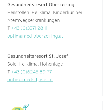
Gesundheitsresort Oberzeiring
Heilstollen, Heilklima, Kinderkur bei
Atemwegserkrankungen
T
+43 (0)3571 28 11
optimamed-oberzeiring.at
Gesundheitsresort St. Josef
Sole, Heilklima, Höhenlage
T
+43 (0)6245 89 77
optimamed-stjosef.at