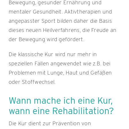
Bewegung, gesunder Ernährung und
mentaler Gesundheit. Aktivtherapien und
angepasster Sport bilden daher die Basis
dieses neuen Heilverfahrens, die Freude an
der Bewegung wird gefördert.
Die klassische Kur wird nur mehr in
speziellen Fällen angewendet wie z.B. bei
Problemen mit Lunge, Haut und Gefäßen
oder Stoffwechsel.
Wann mache ich eine Kur,
wann eine Rehabilitation?
Die Kur dient zur Prävention von