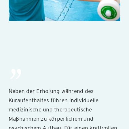
Neben der Erholung während des
Kuraufenthaltes führen individuelle
medizinische und therapeutische
Maßnahmen zu körperlichem und
psychischem Aufbau. Für einen kraftvollen