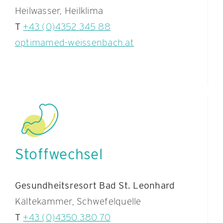
Heilwasser, Heilklima
T
+43 (0)4352 345 88
optimamed-weissenbach.at
Stoffwechsel
Gesundheitsresort Bad St. Leonhard
Kältekammer, Schwefelquelle
T
+43 (0)4350 380 70