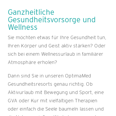
Ganzheitliche
Gesundheitsvorsorge und
Wellness
Sie möchten etwas für Ihre Gesundheit tun,
Ihren Körper und Geist aktiv stärken? Oder
sich bei einem Wellnessurlaub in familiärer
Atmosphäre erholen?
Dann sind Sie in unseren OptimaMed
Gesundheitsresorts genau richtig. Ob
Aktivurlaub mit Bewegung und Sport, eine
GVA oder Kur mit vielfältigen Therapien
oder einfach die Seele baumeln lassen und