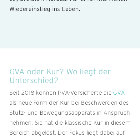
Wiedereinstieg ins Leben.
GVA oder Kur? Wo liegt der
Unterschied?
Seit 2018 können PVA-Versicherte die
GVA
als neue Form der Kur bei Beschwerden des
Stütz- und Bewegungsapparats in Anspruch
nehmen. Sie hat die klassische Kur in diesem
Bereich abgelöst. Der Fokus liegt dabei auf