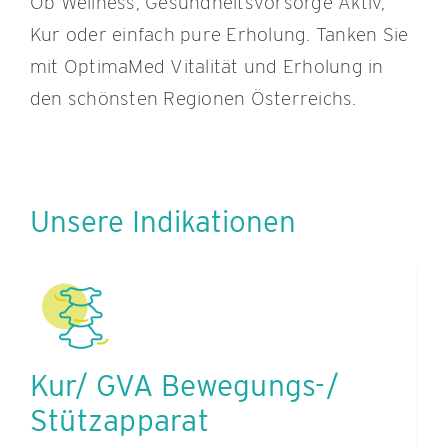
Ob Wellness, Gesundheitsvorsorge Aktiv,
Kur oder einfach pure Erholung. Tanken Sie
mit OptimaMed Vitalität und Erholung in
den schönsten Regionen Österreichs.
Unsere Indikationen
Kur/ GVA Bewegungs-/
Stützapparat