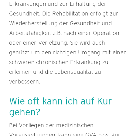
Erkrankungen und zur Erhaltung der
Gesundheit. Die Rehabilitation erfolgt zur
Wiederherstellung der Gesundheit und
Arbeitsfähigkeit z.B. nach einer Operation
oder einer Verletzung. Sie wird auch
genützt um den richtigen Umgang mit einer
schweren chronischen Erkrankung zu
erlernen und die Lebensqualität zu
verbessern.
Wie oft kann ich auf Kur
gehen?
Bei Vorliegen der medizinischen
Voraussetzungen, kann eine GVA bzw. Kur