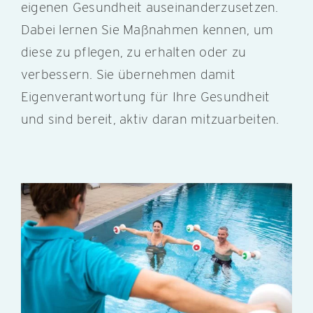
eigenen Gesundheit auseinanderzusetzen.
Dabei lernen Sie Maßnahmen kennen, um
diese zu pflegen, zu erhalten oder zu
verbessern. Sie übernehmen damit
Eigenverantwortung für Ihre Gesundheit
und sind bereit, aktiv daran mitzuarbeiten.