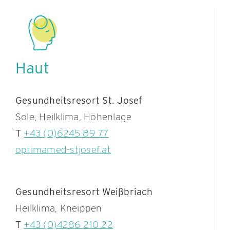
Haut
Gesundheitsresort St. Josef
Sole, Heilklima, Höhenlage
T
+43 (0)6245 89 77
optimamed-stjosef.at
Gesundheitsresort Weißbriach
Heilklima, Kneippen
T
+43 (0)4286 210 22