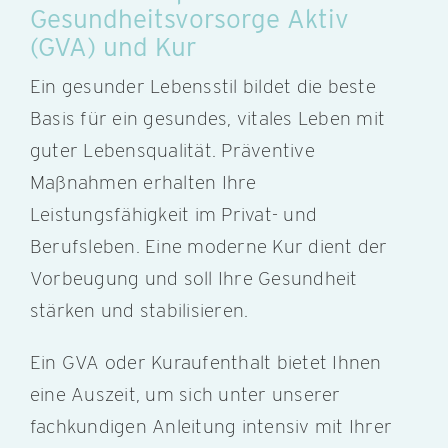
Gesundheitsvorsorge Aktiv
(GVA) und Kur
Ein gesunder Lebensstil bildet die beste
Basis für ein gesundes, vitales Leben mit
guter Lebensqualität. Präventive
Maßnahmen erhalten Ihre
Leistungsfähigkeit im Privat- und
Berufsleben. Eine moderne Kur dient der
Vorbeugung und soll Ihre Gesundheit
stärken und stabilisieren.
Ein GVA oder Kuraufenthalt bietet Ihnen
eine Auszeit, um sich unter unserer
fachkundigen Anleitung intensiv mit Ihrer