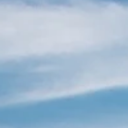
KONTAKT