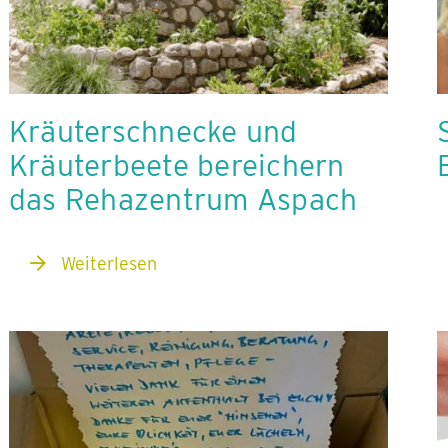
Kräuterschnecke und
Kräuterbeete bereichern
das Rehazentrum Aspach
Weiterlesen