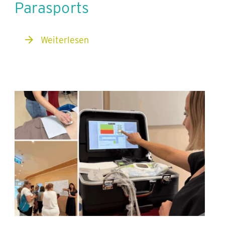
Parasports
Weiterlesen