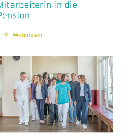
Mitarbeiterin in die
Pension
Weiterlesen