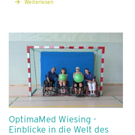
Weiterlesen
OptimaMed Wiesing -
Einblicke in die Welt des