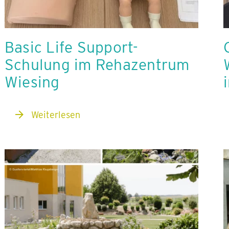
Basic Life Support-
Schulung im Rehazentrum
Wiesing
Weiterlesen