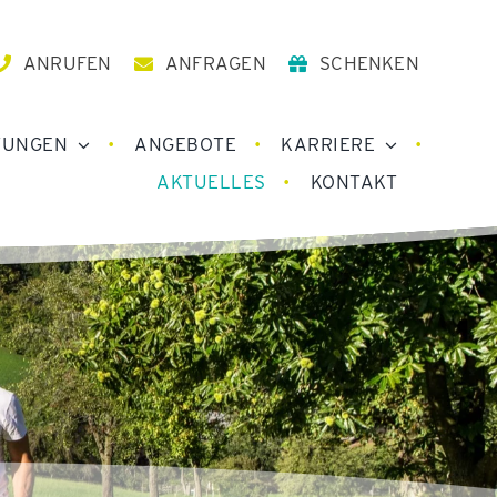
ANRUFEN
ANFRAGEN
SCHENKEN
TUNGEN
ANGEBOTE
KARRIERE
AKTUELLES
KONTAKT