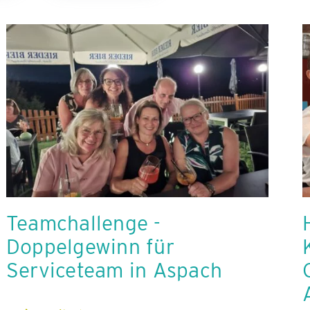
Teamchallenge -
Doppelgewinn für
Serviceteam in Aspach