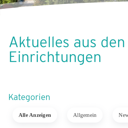
Aktuelles aus de
Einrichtungen
Kategorien
Alle Anzeigen
Allgemein
Ne