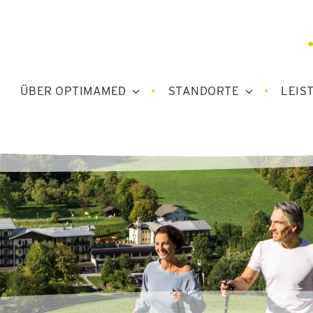
ÜBER OPTIMAMED
STANDORTE
LEIS