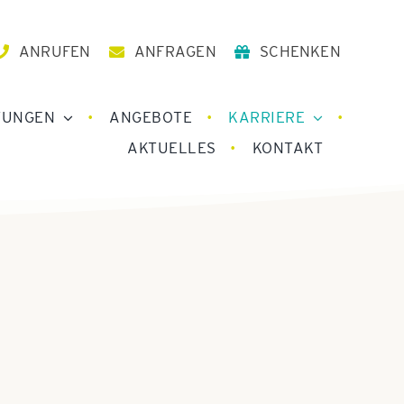
ANRUFEN
ANFRAGEN
SCHENKEN
TUNGEN
ANGEBOTE
KARRIERE
AKTUELLES
KONTAKT