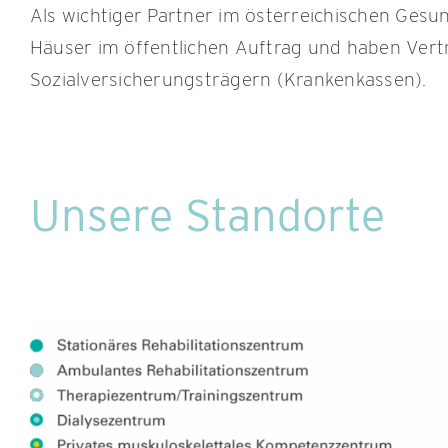
Als wichtiger Partner im österreichischen Ges
Häuser im öffentlichen Auftrag und haben Vert
Sozialversicherungsträgern (Krankenkassen).
Unsere Standorte