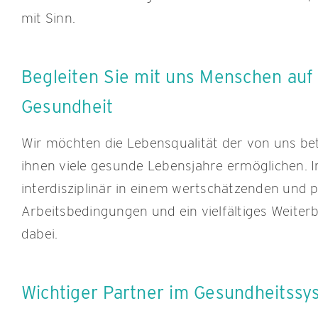
mit Sinn.
Begleiten Sie mit uns Menschen au
Gesundheit
Wir möchten die Lebensqualität der von uns b
ihnen viele gesunde Lebensjahre ermöglichen. 
interdisziplinär in einem wertschätzenden und p
Arbeitsbedingungen und ein vielfältiges Weite
dabei.
Wichtiger Partner im Gesundheitssy