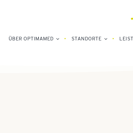
ÜBER OPTIMAMED
STANDORTE
LEIS