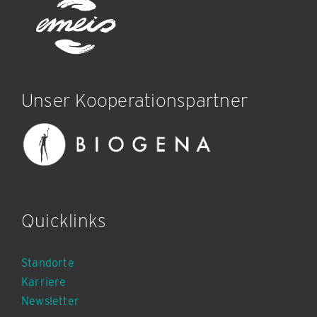
Unser Kooperationspartner
Quicklinks
Standorte
Karriere
Newsletter