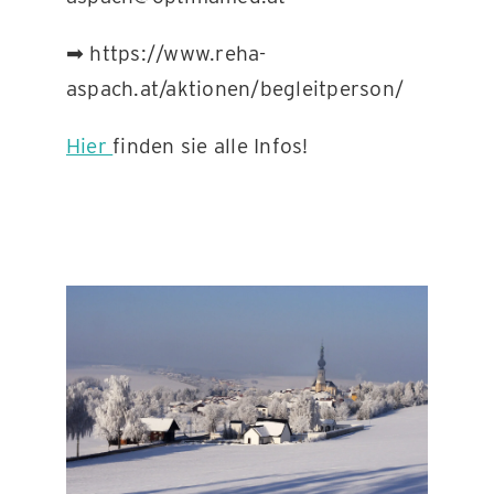
➡ https://www.reha-
aspach.at/aktionen/begleitperson/
Hier
finden sie alle Infos!