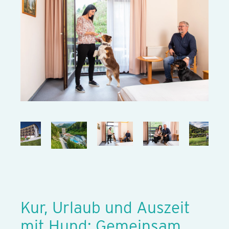
Kur, Urlaub und Auszeit
mit Hund: Gemeinsam