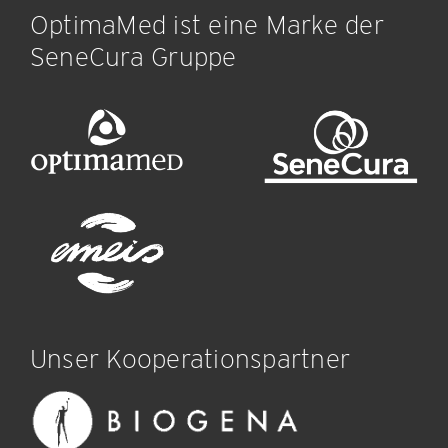
OptimaMed ist eine Marke der
SeneCura Gruppe
Unser Kooperationspartner