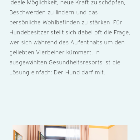
ideale Möglichkeit, neue Kraft zu schöpfen,
Beschwerden zu lindern und das
KONTAKT
persönliche Wohlbefinden zu stärken. Für
Hundebesitzer stellt sich dabei oft die Frage,
wer sich während des Aufenthalts um den
geliebten Vierbeiner kümmert. In
ausgewählten Gesundheitsresorts ist die
Lösung einfach: Der Hund darf mit.