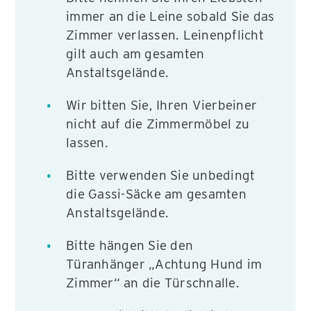
immer an die Leine sobald Sie das
Zimmer verlassen. Leinenpflicht
gilt auch am gesamten
Anstaltsgelände.
Wir bitten Sie, Ihren Vierbeiner
nicht auf die Zimmermöbel zu
lassen.
Bitte verwenden Sie unbedingt
die Gassi-Säcke am gesamten
Anstaltsgelände.
Bitte hängen Sie den
Türanhänger „Achtung Hund im
Zimmer“ an die Türschnalle.