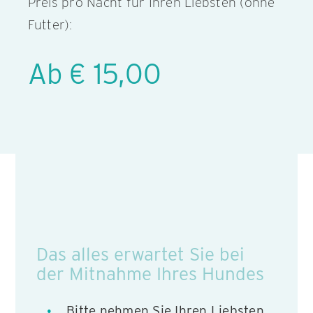
Preis pro Nacht für Ihren Liebsten (ohne
Futter):
Ab € 15,00
Das alles erwartet Sie bei
der Mitnahme Ihres Hundes
Bitte nehmen Sie Ihren Liebsten