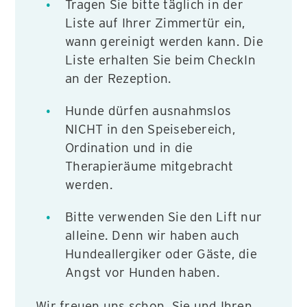
Tragen Sie bitte täglich in der
Liste auf Ihrer Zimmertür ein,
wann gereinigt werden kann. Die
Liste erhalten Sie beim CheckIn
an der Rezeption.
Hunde dürfen ausnahmslos
NICHT in den Speisebereich,
Ordination und in die
Therapieräume mitgebracht
werden.
Bitte verwenden Sie den Lift nur
alleine. Denn wir haben auch
Hundeallergiker oder Gäste, die
Angst vor Hunden haben.
Wir freuen uns schon, Sie und Ihren