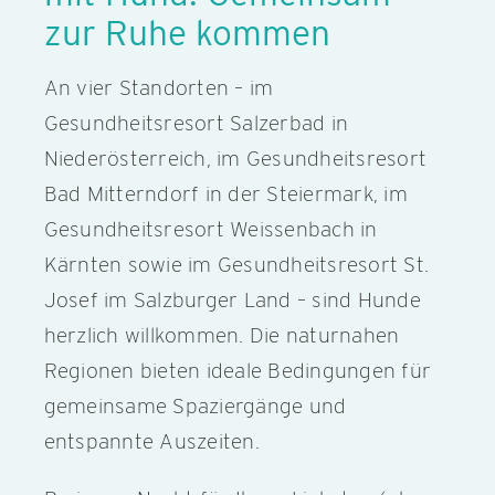
zur Ruhe kommen
An vier Standorten – im
Gesundheitsresort Salzerbad in
Niederösterreich, im Gesundheitsresort
Bad Mitterndorf in der Steiermark, im
Gesundheitsresort Weissenbach in
Kärnten sowie im Gesundheitsresort St.
Josef im Salzburger Land – sind Hunde
herzlich willkommen. Die naturnahen
Regionen bieten ideale Bedingungen für
gemeinsame Spaziergänge und
entspannte Auszeiten.