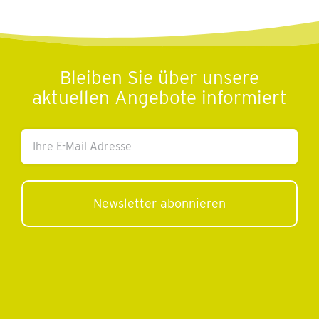
Bleiben Sie über unsere
aktuellen Angebote informiert
Ihre
E-
Mail
Adresse