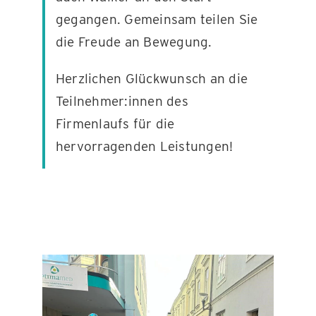
gegangen. Gemeinsam teilen Sie
die Freude an Bewegung.
Herzlichen Glückwunsch an die
Teilnehmer:innen des
Firmenlaufs für die
hervorragenden Leistungen!