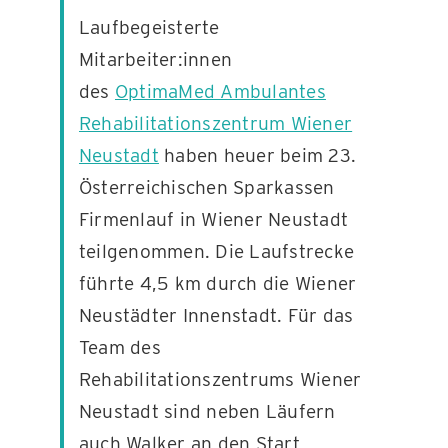
Laufbegeisterte
Mitarbeiter:innen
KONTAKT
des
OptimaMed Ambulantes
Rehabilitationszentrum Wiener
Neustadt
haben heuer beim 23.
Österreichischen Sparkassen
Firmenlauf in Wiener Neustadt
teilgenommen. Die Laufstrecke
führte 4,5 km durch die Wiener
Neustädter Innenstadt. Für das
Team des
Rehabilitationszentrums Wiener
Neustadt sind neben Läufern
auch Walker an den Start