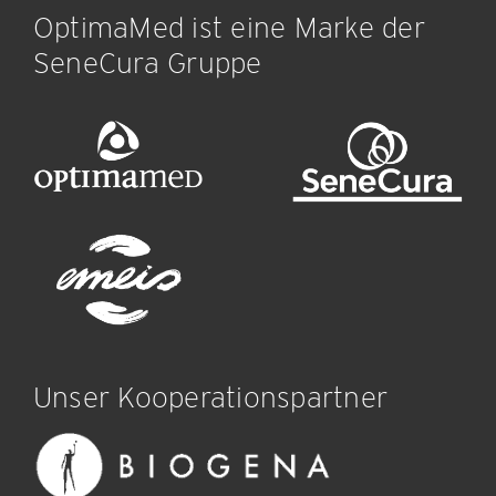
OptimaMed ist eine Marke der
SeneCura Gruppe
Unser Kooperationspartner