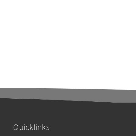
Quicklinks