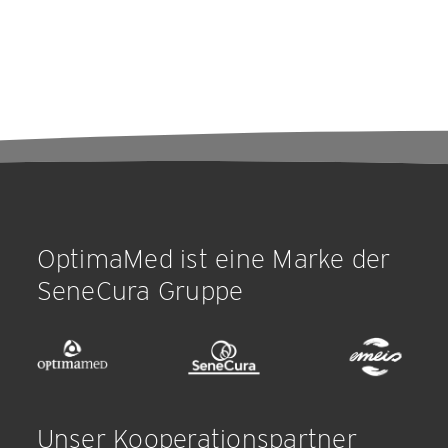
OptimaMed ist eine Marke der
SeneCura Gruppe
Unser Kooperationspartner