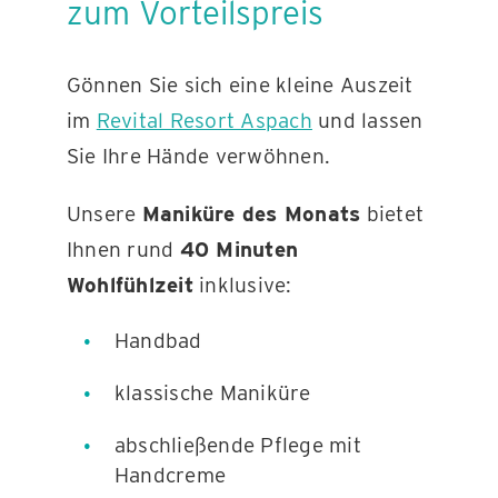
zum Vorteilspreis
KONTAKT
Gönnen Sie sich eine kleine Auszeit
im
Revital Resort Aspach
und lassen
Sie Ihre Hände verwöhnen.
Unsere
Maniküre des Monats
bietet
Ihnen rund
40 Minuten
Wohlfühlzeit
inklusive:
Handbad
klassische Maniküre
abschließende Pflege mit
Handcreme