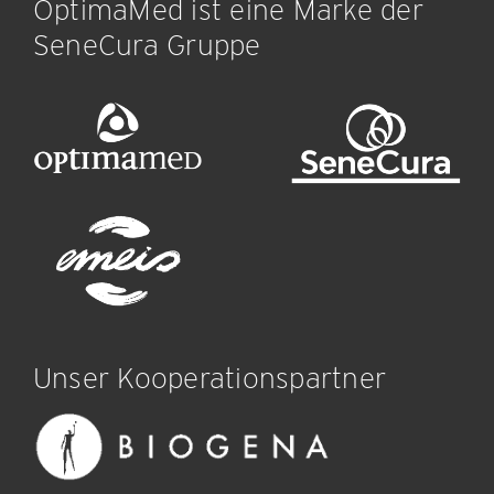
OptimaMed ist eine Marke der
SeneCura Gruppe
Unser Kooperationspartner