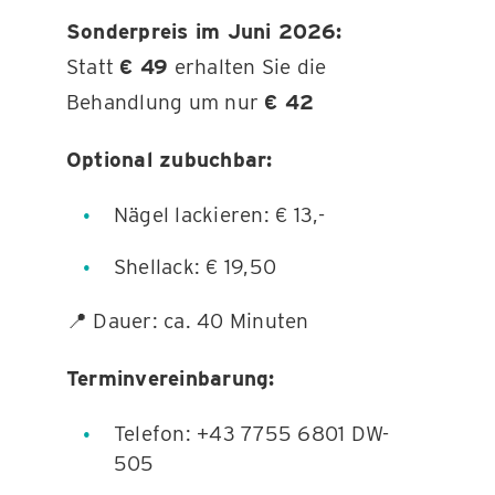
Sonderpreis im Juni 2026:
Statt
€ 49
erhalten Sie die
Behandlung um nur
€ 42
Optional zubuchbar:
Nägel lackieren: € 13,-
Shellack: € 19,50
📍 Dauer: ca. 40 Minuten
Terminvereinbarung:
Telefon: +43 7755 6801 DW-
505