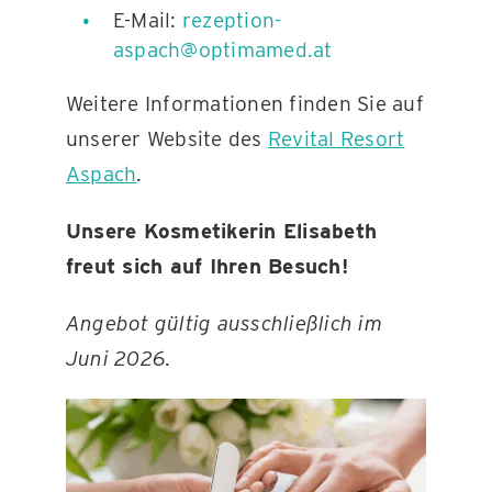
E-Mail:
rezeption-
aspach@optimamed.at
Weitere Informationen finden Sie auf
unserer Website des
Revital Resort
Aspach
.
Unsere Kosmetikerin Elisabeth
freut sich auf Ihren Besuch!
Angebot gültig ausschließlich im
Juni 2026.