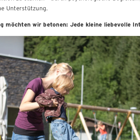
he Unterstützung.
 möchten wir betonen: Jede kleine liebevolle Int