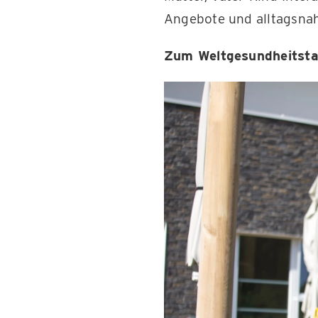
Angebote und alltagsna
Zum Weltgesundheitstag