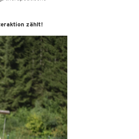
eraktion zählt!