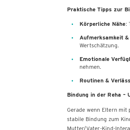
Praktische Tipps zur B
Körperliche Nähe
:
Aufmerksamkeit & 
Wertschätzung.
Emotionale Verfüg
nehmen.
Routinen & Verläss
Bindung in der Reha – 
Gerade wenn Eltern mit 
stabile Bindung zum Kind
Mutter/Vater-Kind-Intera