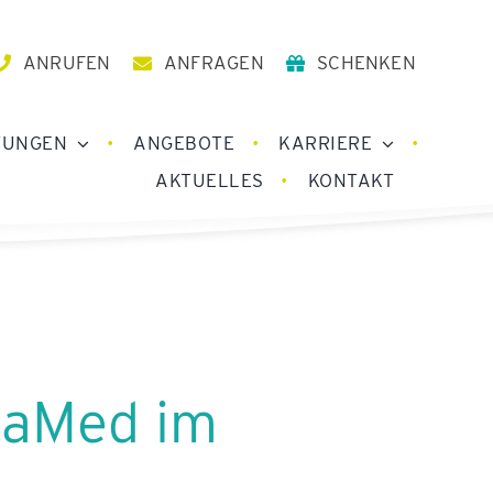
ANRUFEN
ANFRAGEN
SCHENKEN
TUNGEN
ANGEBOTE
KARRIERE
AKTUELLES
KONTAKT
maMed im