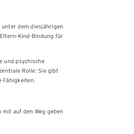
unter dem diesjährigen
 Eltern-Kind-Bindung für
he und psychische
entrale Rolle: Sie gibt
e Fähigkeiten.
rn mit auf den Weg geben