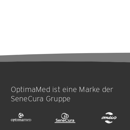
OptimaMed ist eine Marke der
SeneCura Gruppe