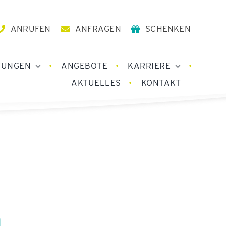
ANRUFEN
ANFRAGEN
SCHENKEN
TUNGEN
ANGEBOTE
KARRIERE
AKTUELLES
KONTAKT
h