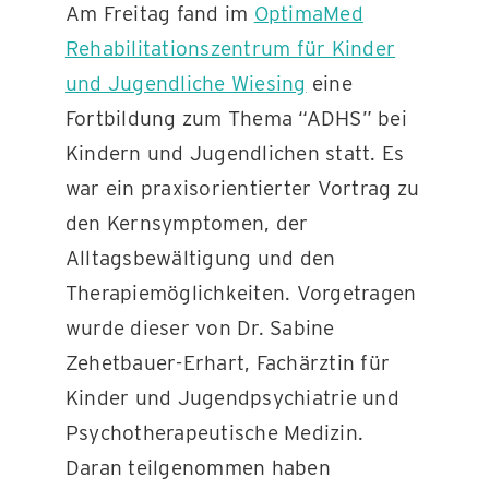
Am Freitag fand im
OptimaMed
Rehabilitationszentrum für Kinder
KONTAKT
und Jugendliche Wiesing
eine
Fortbildung zum Thema “ADHS” bei
Kindern und Jugendlichen statt. Es
war ein praxisorientierter Vortrag zu
den Kernsymptomen, der
Alltagsbewältigung und den
Therapiemöglichkeiten. Vorgetragen
wurde dieser von Dr. Sabine
Zehetbauer-Erhart, Fachärztin für
Kinder und Jugendpsychiatrie und
Psychotherapeutische Medizin.
Daran teilgenommen haben