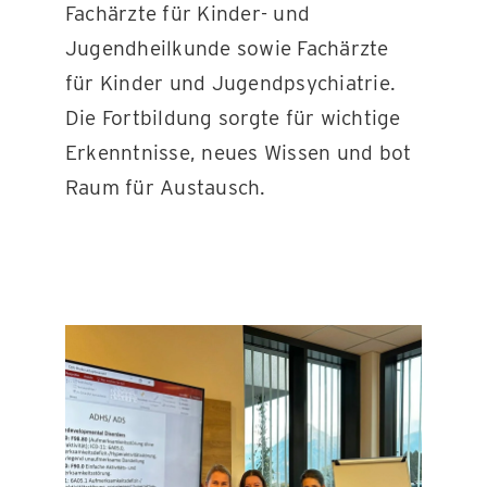
Fachärzte für Kinder- und
Jugendheilkunde sowie Fachärzte
für Kinder und Jugendpsychiatrie.
Die Fortbildung sorgte für wichtige
Erkenntnisse, neues Wissen und bot
Raum für Austausch.