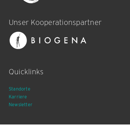
Unser Kooperationspartner
Quicklinks
Standorte
Karriere
Newsletter