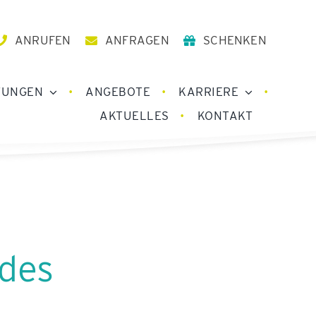
ANRUFEN
ANFRAGEN
SCHENKEN
TUNGEN
ANGEBOTE
KARRIERE
AKTUELLES
KONTAKT
des