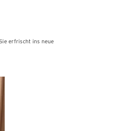
ie erfrischt ins neue