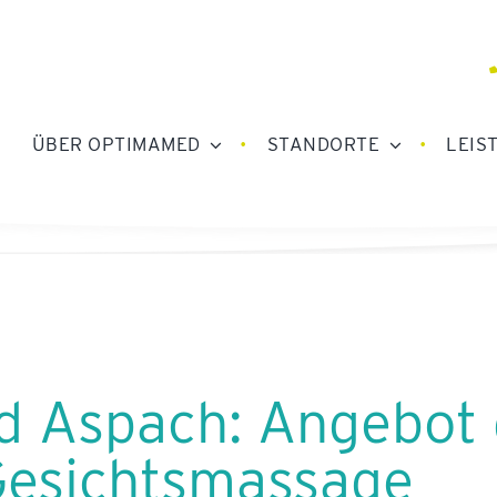
ÜBER OPTIMAMED
STANDORTE
LEIS
 Aspach: Angebot 
Gesichtsmassage