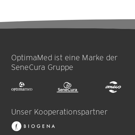
OptimaMed ist eine Marke der
SeneCura Gruppe
Unser Kooperationspartner