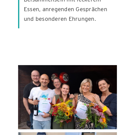
Essen, anregenden Gesprächen
und besonderen Ehrungen.