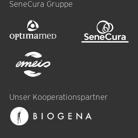
SeneCura Gruppe
Unser Kooperationspartner