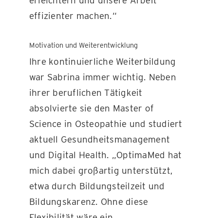
erleichtern und unsere Arbeit
effizienter machen.“
Motivation und Weiterentwicklung
Ihre kontinuierliche Weiterbildung
war Sabrina immer wichtig. Neben
ihrer beruflichen Tätigkeit
absolvierte sie den Master of
Science in Osteopathie und studiert
aktuell Gesundheitsmanagement
und Digital Health. „OptimaMed hat
mich dabei großartig unterstützt,
etwa durch Bildungsteilzeit und
Bildungskarenz. Ohne diese
Flexibilität wäre ein