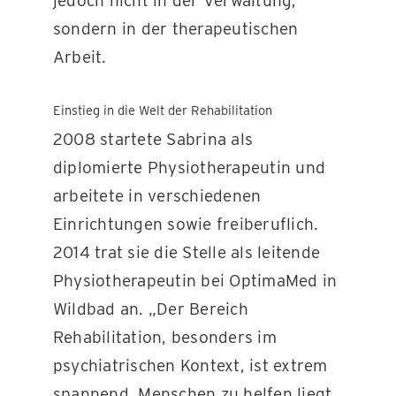
jedoch nicht in der Verwaltung,
sondern in der therapeutischen
Arbeit.
Einstieg in die Welt der Rehabilitation
2008 startete Sabrina als
diplomierte Physiotherapeutin und
arbeitete in verschiedenen
Einrichtungen sowie freiberuflich.
2014 trat sie die Stelle als leitende
Physiotherapeutin bei OptimaMed in
Wildbad an. „Der Bereich
Rehabilitation, besonders im
psychiatrischen Kontext, ist extrem
spannend. Menschen zu helfen liegt