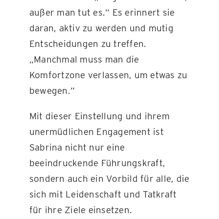
außer man tut es.“ Es erinnert sie
daran, aktiv zu werden und mutig
Entscheidungen zu treffen.
„Manchmal muss man die
Komfortzone verlassen, um etwas zu
bewegen.“
Mit dieser Einstellung und ihrem
unermüdlichen Engagement ist
Sabrina nicht nur eine
beeindruckende Führungskraft,
sondern auch ein Vorbild für alle, die
sich mit Leidenschaft und Tatkraft
für ihre Ziele einsetzen.