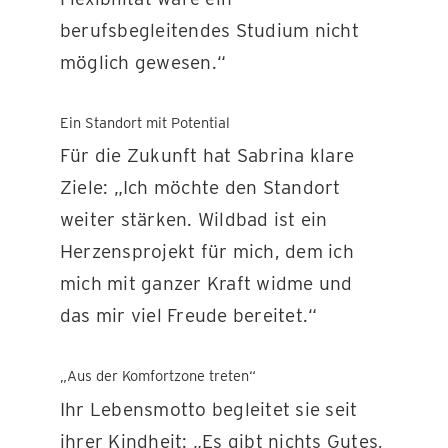
berufsbegleitendes Studium nicht
möglich gewesen.“
Ein Standort mit Potential
Für die Zukunft hat Sabrina klare
Ziele: „Ich möchte den Standort
weiter stärken. Wildbad ist ein
Herzensprojekt für mich, dem ich
mich mit ganzer Kraft widme und
das mir viel Freude bereitet.“
„Aus der Komfortzone treten“
Ihr Lebensmotto begleitet sie seit
ihrer Kindheit: „Es gibt nichts Gutes,