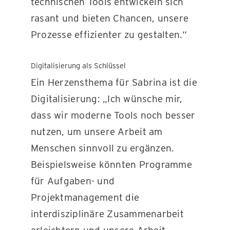
technischen Tools entwickeln sich
rasant und bieten Chancen, unsere
Prozesse effizienter zu gestalten.“
Digitalisierung als Schlüssel
Ein Herzensthema für Sabrina ist die
Digitalisierung: „Ich wünsche mir,
dass wir moderne Tools noch besser
nutzen, um unsere Arbeit am
Menschen sinnvoll zu ergänzen.
Beispielsweise könnten Programme
für Aufgaben- und
Projektmanagement die
interdisziplinäre Zusammenarbeit