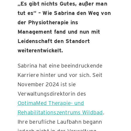
„Es gibt nichts Gutes, außer man
tut es“ –
Wie Sabrina den Weg von
KONTAKT
der Physiotherapie ins
Management fand und nun mit
Leidenschaft den Standort
weiterentwickelt.
Sabrina hat eine beeindruckende
Karriere hinter und vor sich. Seit
November 2024 ist sie
Verwaltungsdirektorin des
OptimaMed Therapie- und
Rehabilitationszentrums Wildbad
.
Ihre berufliche Laufbahn begann