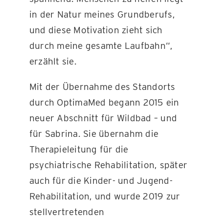
in der Natur meines Grundberufs,
und diese Motivation zieht sich
durch meine gesamte Laufbahn“,
erzählt sie.
Mit der Übernahme des Standorts
durch OptimaMed begann 2015 ein
neuer Abschnitt für Wildbad – und
für Sabrina. Sie übernahm die
Therapieleitung für die
psychiatrische Rehabilitation, später
auch für die Kinder- und Jugend-
Rehabilitation, und wurde 2019 zur
stellvertretenden