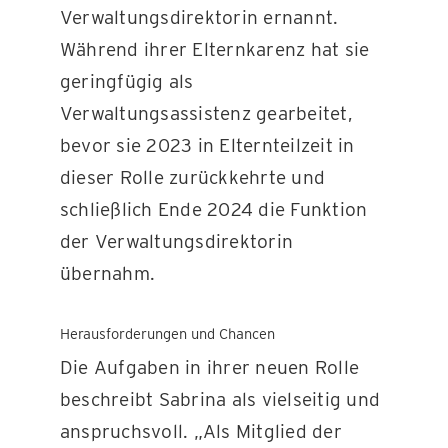
Verwaltungsdirektorin ernannt.
Während ihrer Elternkarenz hat sie
geringfügig als
Verwaltungsassistenz gearbeitet,
bevor sie 2023 in Elternteilzeit in
dieser Rolle zurückkehrte und
schließlich Ende 2024 die Funktion
der Verwaltungsdirektorin
übernahm.
Herausforderungen und Chancen
Die Aufgaben in ihrer neuen Rolle
beschreibt Sabrina als vielseitig und
anspruchsvoll. „Als Mitglied der