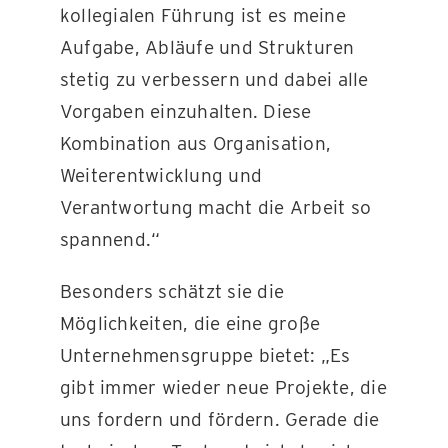
kollegialen Führung ist es meine
Aufgabe, Abläufe und Strukturen
stetig zu verbessern und dabei alle
Vorgaben einzuhalten. Diese
Kombination aus Organisation,
Weiterentwicklung und
Verantwortung macht die Arbeit so
spannend.“
Besonders schätzt sie die
Möglichkeiten, die eine große
Unternehmensgruppe bietet: „Es
gibt immer wieder neue Projekte, die
uns fordern und fördern. Gerade die