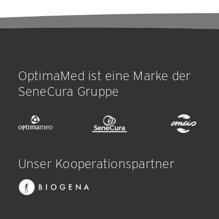
OptimaMed ist eine Marke der
SeneCura Gruppe
Unser Kooperationspartner