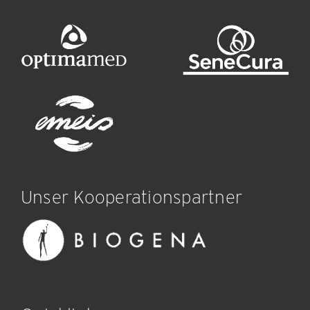
Unser Kooperationspartner