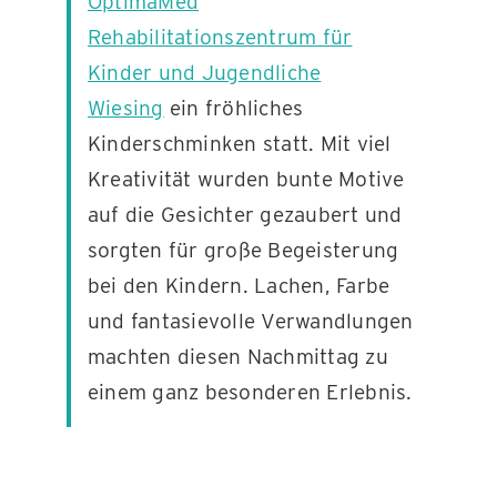
OptimaMed
Rehabilitationszentrum für
KONTAKT
Kinder und Jugendliche
Wiesing
ein fröhliches
Kinderschminken statt. Mit viel
Kreativität wurden bunte Motive
auf die Gesichter gezaubert und
sorgten für große Begeisterung
bei den Kindern. Lachen, Farbe
und fantasievolle Verwandlungen
machten diesen Nachmittag zu
einem ganz besonderen Erlebnis.