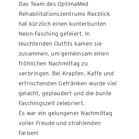
Das Team des OptimaMed
Rehabilitationszentrums Raxblick
KONTAKT
hat kürzlich einen kunterbunten
Neon-Fasching gefeiert. In
leuchtenden Outfits kamen sie
zusammen, um gemeinsam einen
fröhlichen Nachmittag zu
verbringen. Bei Krapfen, Kaffe und
erfrischenden Getränken wurde viel
gelacht, geplaudert und die bunte
Faschingszeit zelebriert.
Es war ein gelungener Nachmittag
voller Freude und strahlenden
Farben!