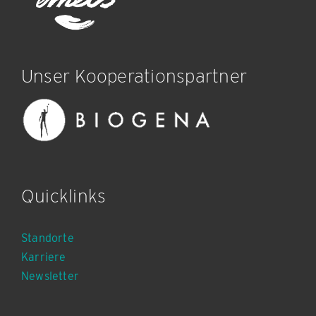
Unser Kooperationspartner
Quicklinks
Standorte
Karriere
Newsletter