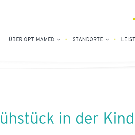
ÜBER OPTIMAMED
STANDORTE
LEIS
ühstück in der Kin