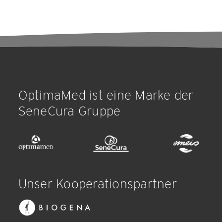
OptimaMed ist eine Marke der
SeneCura Gruppe
Unser Kooperationspartner