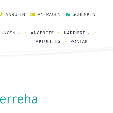
ANRUFEN
ANFRAGEN
SCHENKEN
TUNGEN
ANGEBOTE
KARRIERE
AKTUELLES
KONTAKT
derreha