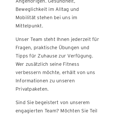
Angehörigen. Gesundheit,
Beweglichkeit im Alltag und
Mobilität stehen bei uns im
Mittelpunkt.
Unser Team steht Ihnen jederzeit für
Fragen, praktische Übungen und
Tipps für Zuhause zur Verfügung.
Wer zusätzlich seine Fitness
verbessern möchte, erhält von uns
Informationen zu unseren
Privatpaketen.
Sind Sie begeistert von unserem
engagierten Team? Möchten Sie Teil