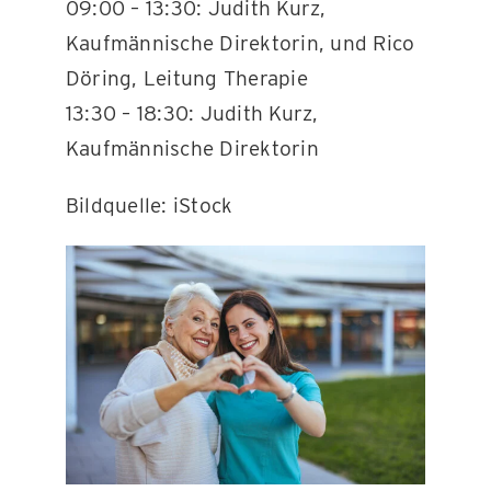
09:00 – 13:30: Judith Kurz,
Kaufmännische Direktorin, und Rico
Döring, Leitung Therapie
13:30 – 18:30: Judith Kurz,
Kaufmännische Direktorin
Bildquelle: iStock