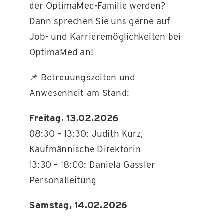
der OptimaMed-Familie werden?
Dann sprechen Sie uns gerne auf
Job- und Karrieremöglichkeiten bei
OptimaMed an!
📌 Betreuungszeiten und
Anwesenheit am Stand:
Freitag, 13.02.2026
08:30 – 13:30: Judith Kurz,
Kaufmännische Direktorin
13:30 – 18:00: Daniela Gassler,
Personalleitung
Samstag, 14.02.2026