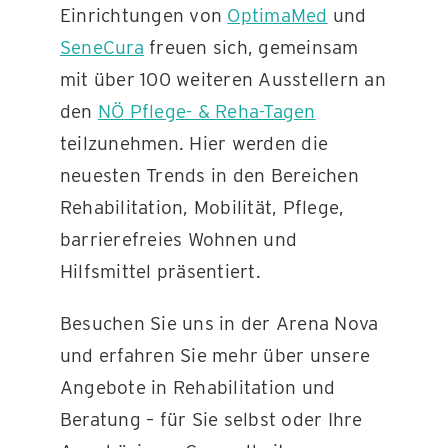
Einrichtungen von
OptimaMed
und
SeneCura
freuen sich, gemeinsam
KONTAKT
mit über 100 weiteren Ausstellern an
den
NÖ Pflege- & Reha-Tagen
teilzunehmen. Hier werden die
neuesten Trends in den Bereichen
Rehabilitation, Mobilität, Pflege,
barrierefreies Wohnen und
Hilfsmittel präsentiert.
Besuchen Sie uns in der Arena Nova
und erfahren Sie mehr über unsere
Angebote in Rehabilitation und
Beratung – für Sie selbst oder Ihre