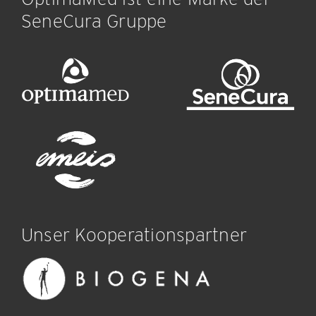
SeneCura Gruppe
Unser Kooperationspartner