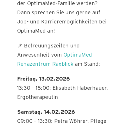
der OptimaMed-Familie werden?
Dann sprechen Sie uns gerne auf
Job- und Karrieremöglichkeiten bei
OptimaMed an!
📌 Betreuungszeiten und
Anwesenheit vom
OptimaMed
Rehazentrum Raxblick
am Stand:
Freitag, 13.02.2026
13:30 – 18:00: Elisabeth Haberhauer,
Ergotherapeutin
Samstag, 14.02.2026
09:00 – 13:30: Petra Wöhrer, Pflege