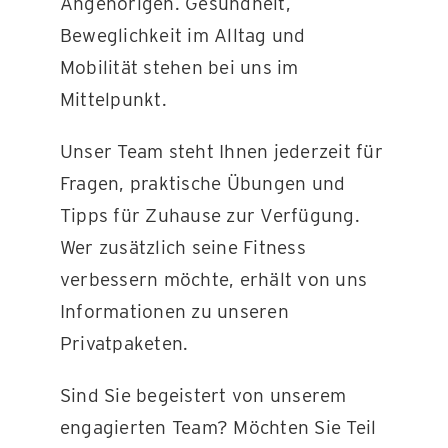
Angehörigen. Gesundheit,
Beweglichkeit im Alltag und
Mobilität stehen bei uns im
Mittelpunkt.
Unser Team steht Ihnen jederzeit für
Fragen, praktische Übungen und
Tipps für Zuhause zur Verfügung.
Wer zusätzlich seine Fitness
verbessern möchte, erhält von uns
Informationen zu unseren
Privatpaketen.
Sind Sie begeistert von unserem
engagierten Team? Möchten Sie Teil