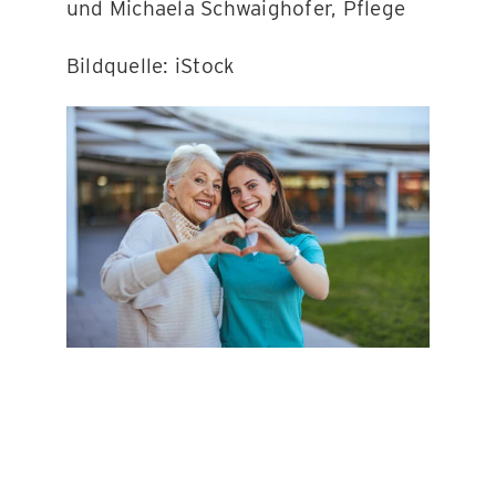
und Michaela Schwaighofer, Pflege
Bildquelle: iStock