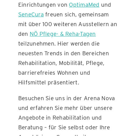
Einrichtungen von
OptimaMed
und
SeneCura
freuen sich, gemeinsam
KONTAKT
mit über 100 weiteren Ausstellern an
den
NÖ Pflege- & Reha-Tagen
teilzunehmen. Hier werden die
neuesten Trends in den Bereichen
Rehabilitation, Mobilität, Pflege,
barrierefreies Wohnen und
Hilfsmittel präsentiert.
Besuchen Sie uns in der Arena Nova
und erfahren Sie mehr über unsere
Angebote in Rehabilitation und
Beratung – für Sie selbst oder Ihre