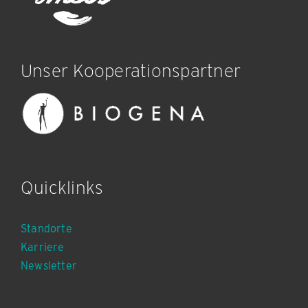
Unser Kooperationspartner
Quicklinks
Standorte
Karriere
Newsletter