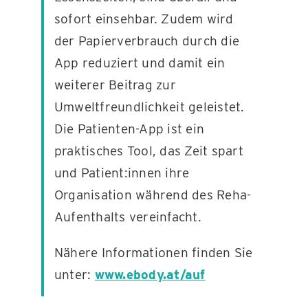
sofort einsehbar. Zudem wird
der Papierverbrauch durch die
App reduziert und damit ein
weiterer Beitrag zur
Umweltfreundlichkeit geleistet.
Die Patienten-App ist ein
praktisches Tool, das Zeit spart
und Patient:innen ihre
Organisation während des Reha-
Aufenthalts vereinfacht.
Nähere Informationen finden Sie
unter:
www.ebody.at/auf