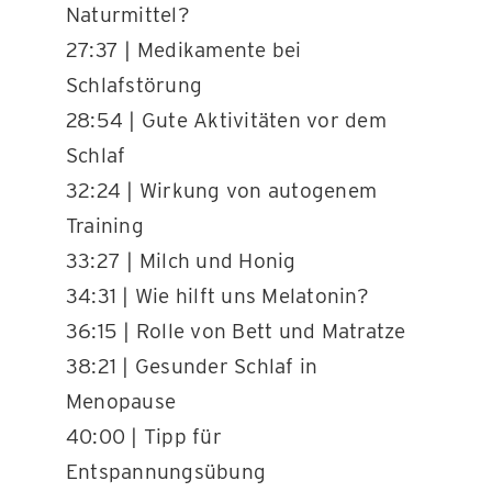
Naturmittel?
27:37 | Medikamente bei
Schlafstörung
28:54 | Gute Aktivitäten vor dem
Schlaf
32:24 | Wirkung von autogenem
Training
33:27 | Milch und Honig
34:31 | Wie hilft uns Melatonin?
36:15 | Rolle von Bett und Matratze
38:21 | Gesunder Schlaf in
Menopause
40:00 | Tipp für
Entspannungsübung