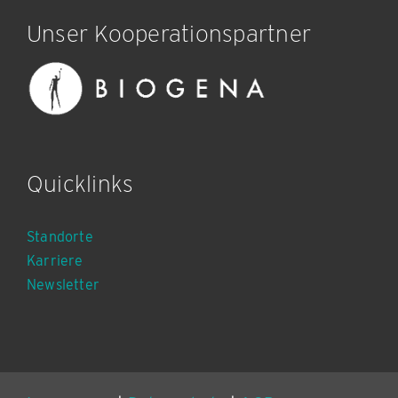
Unser Kooperationspartner
Quicklinks
Standorte
Karriere
Newsletter