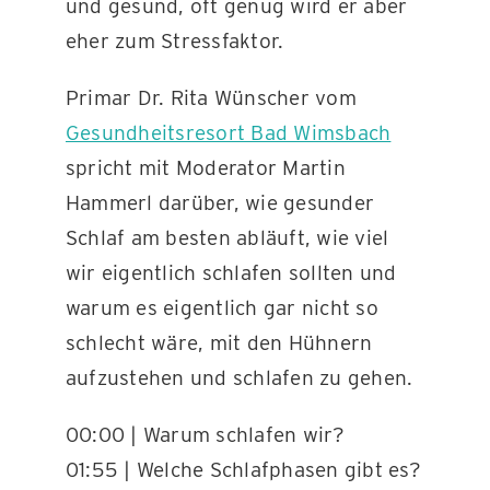
und gesund, oft genug wird er aber
eher zum Stressfaktor.
Primar Dr. Rita Wünscher vom
Gesundheitsresort Bad Wimsbach
spricht mit Moderator Martin
Hammerl darüber, wie gesunder
Schlaf am besten abläuft, wie viel
wir eigentlich schlafen sollten und
warum es eigentlich gar nicht so
schlecht wäre, mit den Hühnern
aufzustehen und schlafen zu gehen.
00:00 | Warum schlafen wir?
01:55 | Welche Schlafphasen gibt es?