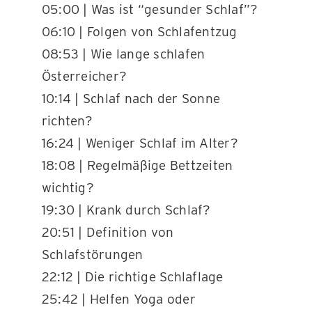
05:00 | Was ist “gesunder Schlaf”?
06:10 | Folgen von Schlafentzug
08:53 | Wie lange schlafen
Österreicher?
10:14 | Schlaf nach der Sonne
richten?
16:24 | Weniger Schlaf im Alter?
18:08 | Regelmäßige Bettzeiten
wichtig?
19:30 | Krank durch Schlaf?
20:51 | Definition von
Schlafstörungen
22:12 | Die richtige Schlaflage
25:42 | Helfen Yoga oder