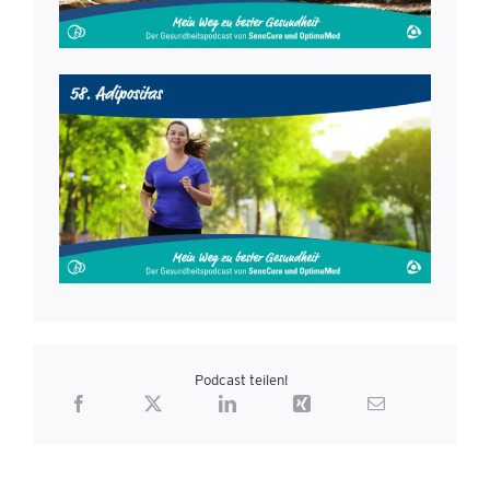
Podcast teilen!