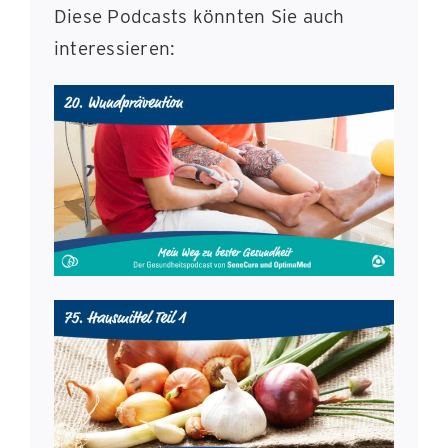
Diese Podcasts könnten Sie auch
interessieren: