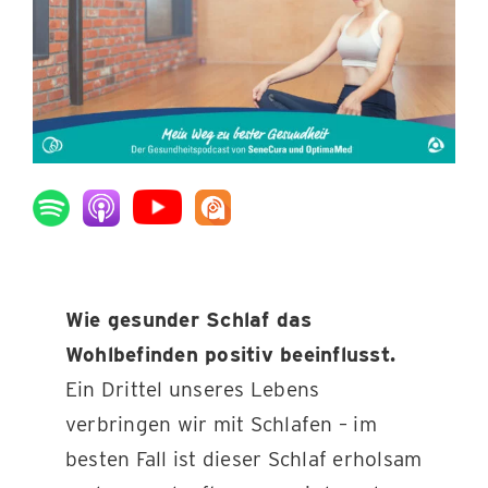
KONTAKT
Wie gesunder Schlaf das
Wohlbefinden positiv beeinflusst.
Ein Drittel unseres Lebens
verbringen wir mit Schlafen – im
besten Fall ist dieser Schlaf erholsam