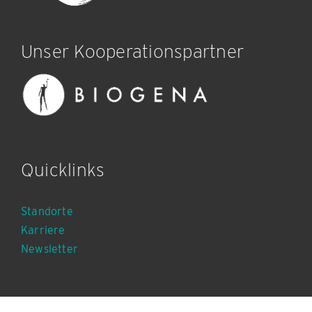
Unser Kooperationspartner
Quicklinks
Standorte
Karriere
Newsletter