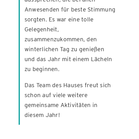
Anwesenden für beste Stimmung
sorgten. Es war eine tolle
Gelegenheit,
zusammenzukommen, den
winterlichen Tag zu genießen
und das Jahr mit einem Lächeln
zu beginnen.
Das Team des Hauses freut sich
schon auf viele weitere
gemeinsame Aktivitäten in
diesem Jahr!