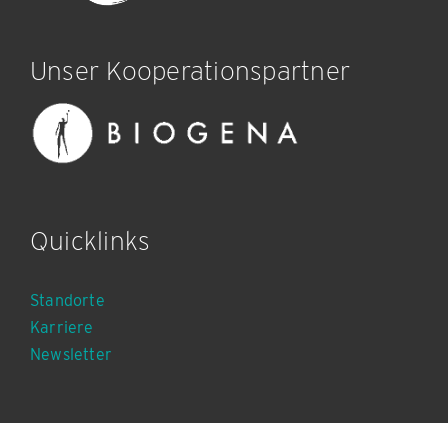
Unser Kooperationspartner
Quicklinks
Standorte
Karriere
Newsletter