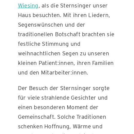
Wiesing
, als die Sternsinger unser
Haus besuchten. Mit ihren Liedern,
KONTAKT
Segenswünschen und der
traditionellen Botschaft brachten sie
festliche Stimmung und
weihnachtlichen Segen zu unseren
kleinen Patient:innen, ihren Familien
und den Mitarbeiter:innen.
Der Besuch der Sternsinger sorgte
für viele strahlende Gesichter und
einen besonderen Moment der
Gemeinschaft. Solche Traditionen
schenken Hoffnung, Wärme und