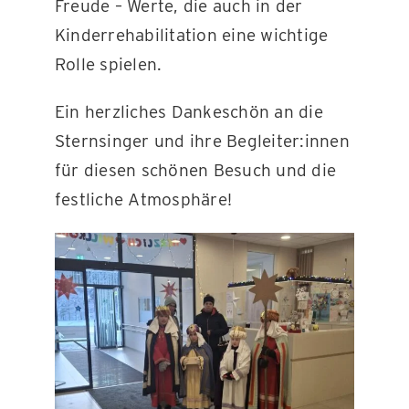
Freude – Werte, die auch in der
Kinderrehabilitation eine wichtige
Rolle spielen.
Ein herzliches Dankeschön an die
Sternsinger und ihre Begleiter:innen
für diesen schönen Besuch und die
festliche Atmosphäre!