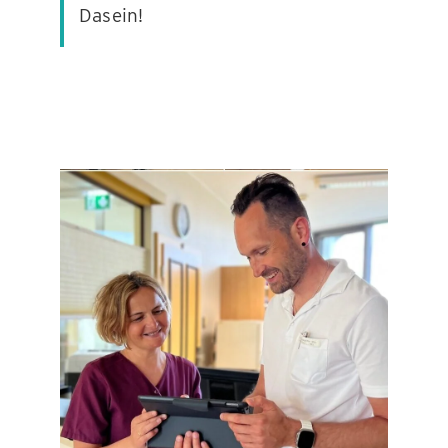
Dasein!