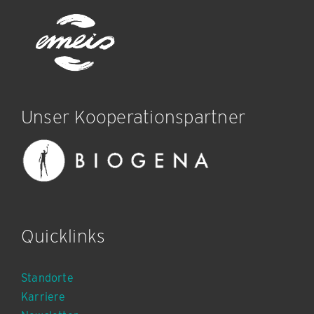
Unser Kooperationspartner
Quicklinks
Standorte
Karriere