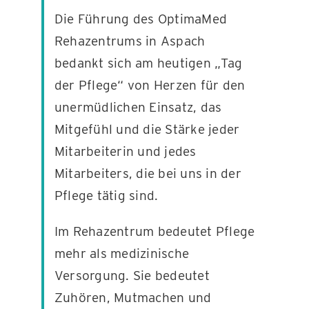
Die Führung des OptimaMed
Rehazentrums in Aspach
KONTAKT
bedankt sich am heutigen „Tag
der Pflege“ von Herzen für den
unermüdlichen Einsatz, das
Mitgefühl und die Stärke jeder
Mitarbeiterin und jedes
Mitarbeiters, die bei uns in der
Pflege tätig sind.
Im Rehazentrum bedeutet Pflege
mehr als medizinische
Versorgung. Sie bedeutet
Zuhören, Mutmachen und