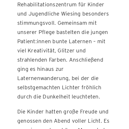
Rehabilitationszentrum für Kinder
und Jugendliche Wiesing besonders
KONTAKT
stimmungsvoll. Gemeinsam mit
unserer Pflege bastelten die jungen
Patient:innen bunte Laternen – mit
viel Kreativität, Glitzer und
strahlenden Farben. Anschließend
ging es hinaus zur
Laternenwanderung, bei der die
selbstgemachten Lichter fröhlich
durch die Dunkelheit leuchteten.
Die Kinder hatten große Freude und
genossen den Abend voller Licht. Es