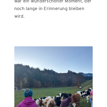
war ein wunderschöner Moment, der
noch lange in Erinnerung bleiben
wird.