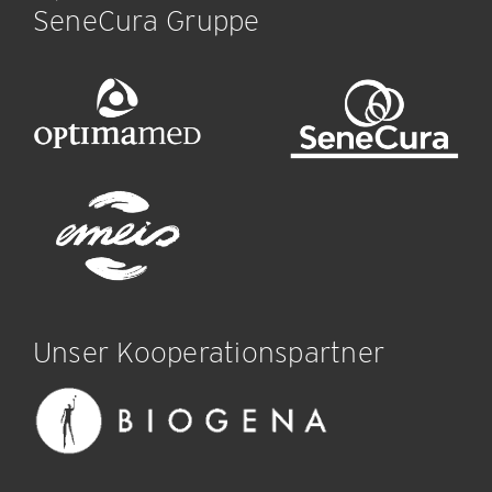
SeneCura Gruppe
Unser Kooperationspartner