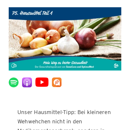
KONTAKT
Unser Hausmittel-Tipp: Bei kleineren
Wehwehchen nicht in den