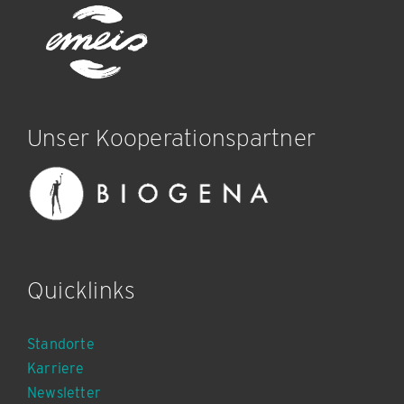
Unser Kooperationspartner
Quicklinks
Standorte
Karriere
Newsletter