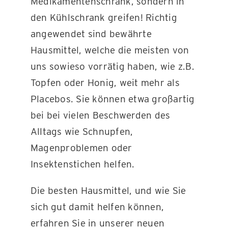
Medikamentenschrank, sondern in
den Kühlschrank greifen! Richtig
angewendet sind bewährte
Hausmittel, welche die meisten von
uns sowieso vorrätig haben, wie z.B.
Topfen oder Honig, weit mehr als
Placebos. Sie können etwa großartig
bei bei vielen Beschwerden des
Alltags wie Schnupfen,
Magenproblemen oder
Insektenstichen helfen.
Die besten Hausmittel, und wie Sie
sich gut damit helfen können,
erfahren Sie in unserer neuen