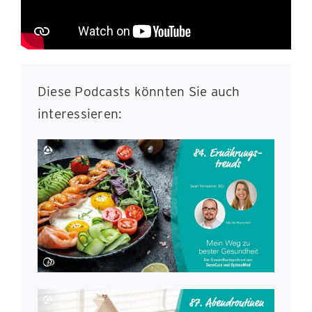
Diese Podcasts könnten Sie auch
interessieren: