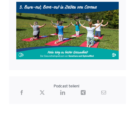
Podcast teilen!