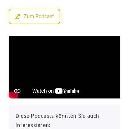
Zum Podcast
Diese Podcasts könnten Sie auch
interessieren: