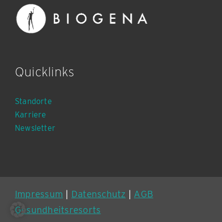
Quicklinks
Standorte
Karriere
Newsletter
Impressum
|
Datenschutz
|
AGB
Gesundheitsresorts