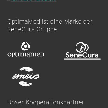
OptimaMed ist eine Marke der
SeneCura Gruppe
Unser Kooperationspartner