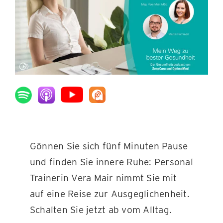
KONTAKT
Gönnen Sie sich fünf Minuten Pause
und finden Sie innere Ruhe: Personal
Trainerin Vera Mair nimmt Sie mit
auf eine Reise zur Ausgeglichenheit.
Schalten Sie jetzt ab vom Alltag.