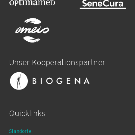
Unser Kooperationspartner
Quicklinks
Standorte