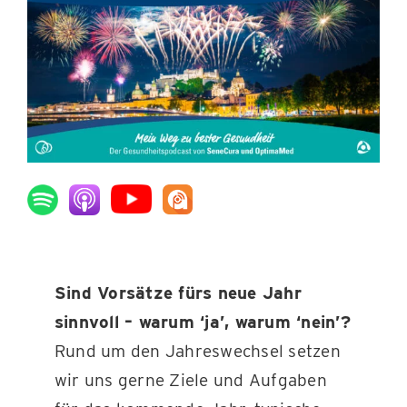
KONTAKT
Sind Vorsätze fürs neue Jahr
sinnvoll – warum ‘ja’, warum ‘nein’?
Rund um den Jahreswechsel setzen
wir uns gerne Ziele und Aufgaben