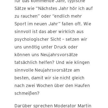
für das kommende Jahr, typische
Sätze wie “Nächstes Jahr hör ich auf
zu rauchen” oder “endlich mehr
Sport im neuen Jahr” fallen oft. Wie
sinnvoll ist das aber wirklich aus
psychologischer Sicht – setzen wir
uns unnötig unter Druck oder
können uns Neujahrsvorsätze
tatsächlich helfen? Und wie klingen
sinnvolle Neujahrsvorsätze am
besten, damit wir sie nicht gleich
nach zwei Wochen über den Haufen
schmeißen?
Darüber sprechen Moderator Martin