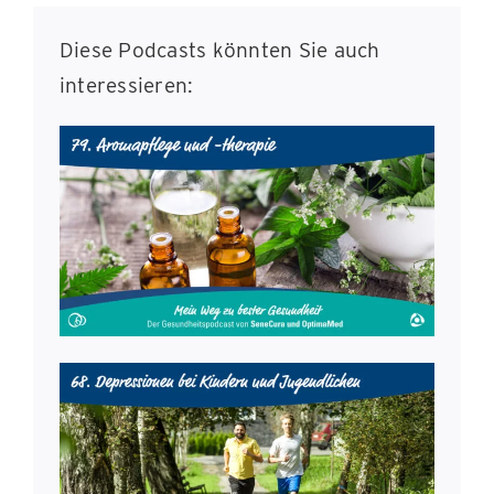
Diese Podcasts könnten Sie auch
interessieren: