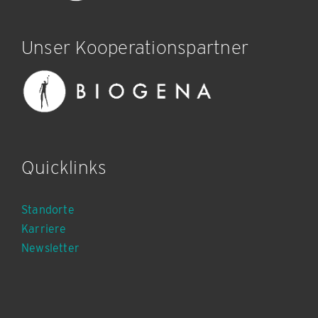
Unser Kooperationspartner
Quicklinks
Standorte
Karriere
Newsletter