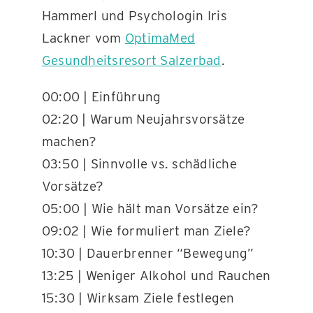
Hammerl und Psychologin Iris
Lackner vom
OptimaMed
Gesundheitsresort Salzerbad
.
00:00 | Einführung
02:20 | Warum Neujahrsvorsätze
machen?
03:50 | Sinnvolle vs. schädliche
Vorsätze?
05:00 | Wie hält man Vorsätze ein?
09:02 | Wie formuliert man Ziele?
10:30 | Dauerbrenner “Bewegung”
13:25 | Weniger Alkohol und Rauchen
15:30 | Wirksam Ziele festlegen