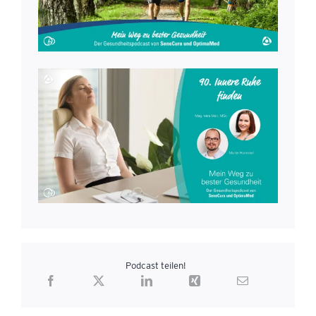
Podcast teilen!